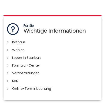
Für Sie
Wichtige Informationen
Rathaus
Wahlen
Leben in Saarlouis
Formular-Center
Veranstaltungen
NBS
Online-Terminbuchung