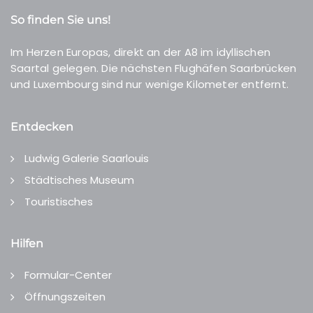
So finden Sie uns!
Im Herzen Europas, direkt an der A8 im idyllischen
Saartal gelegen. Die nächsten Flughäfen Saarbrücken
und Luxembourg sind nur wenige Kilometer entfernt.
Entdecken
Ludwig Galerie Saarlouis
Städtisches Museum
Touristisches
Hilfen
Formular-Center
Öffnungszeiten