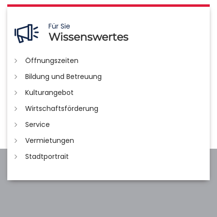
Für Sie
Wissenswertes
Öffnungszeiten
Bildung und Betreuung
Kulturangebot
Wirtschaftsförderung
Service
Vermietungen
Stadtportrait