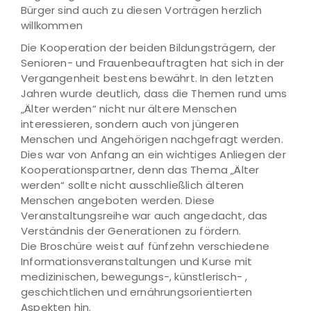
Bürger sind auch zu diesen Vorträgen herzlich
willkommen
Die Kooperation der beiden Bildungsträgern, der
Senioren- und Frauenbeauftragten hat sich in der
Vergangenheit bestens bewährt. In den letzten
Jahren wurde deutlich, dass die Themen rund ums
„Älter werden“ nicht nur ältere Menschen
interessieren, sondern auch von jüngeren
Menschen und Angehörigen nachgefragt werden.
Dies war von Anfang an ein wichtiges Anliegen der
Kooperationspartner, denn das Thema „Älter
werden“ sollte nicht ausschließlich älteren
Menschen angeboten werden. Diese
Veranstaltungsreihe war auch angedacht, das
Verständnis der Generationen zu fördern.
Die Broschüre weist auf fünfzehn verschiedene
Informationsveranstaltungen und Kurse mit
medizinischen, bewegungs-, künstlerisch- ,
geschichtlichen und ernährungsorientierten
Aspekten hin.