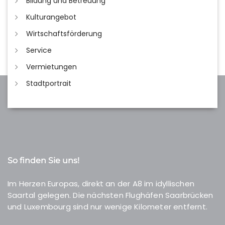
Bildung und Betreuung
Kulturangebot
Wirtschaftsförderung
Service
Vermietungen
Stadtportrait
So finden Sie uns!
Im Herzen Europas, direkt an der A8 im idyllischen
Saartal gelegen. Die nächsten Flughäfen Saarbrücken
und Luxembourg sind nur wenige Kilometer entfernt.