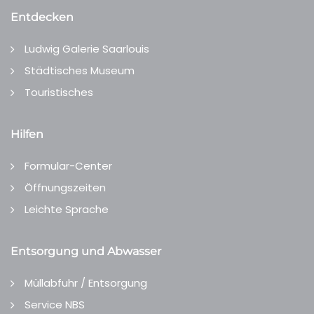
Entdecken
Ludwig Galerie Saarlouis
Städtisches Museum
Touristisches
Hilfen
Formular-Center
Öffnungszeiten
Leichte Sprache
Entsorgung und Abwasser
Müllabfuhr / Entsorgung
Service NBS