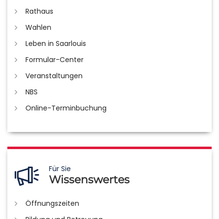
Rathaus
Wahlen
Leben in Saarlouis
Formular-Center
Veranstaltungen
NBS
Online-Terminbuchung
Für Sie
Wissenswertes
Öffnungszeiten