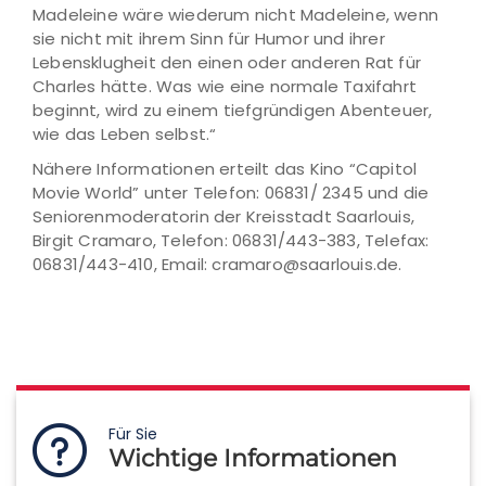
Madeleine wäre wiederum nicht Madeleine, wenn
sie nicht mit ihrem Sinn für Humor und ihrer
Lebensklugheit den einen oder anderen Rat für
Charles hätte. Was wie eine normale Taxifahrt
beginnt, wird zu einem tiefgründigen Abenteuer,
wie das Leben selbst.“
Nähere Informationen erteilt das Kino “Capitol
Movie World” unter Telefon: 06831/ 2345 und die
Seniorenmoderatorin der Kreisstadt Saarlouis,
Birgit Cramaro, Telefon: 06831/443-383, Telefax:
06831/443-410, Email: cramaro@saarlouis.de.
Für Sie
Wichtige Informationen