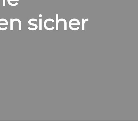
en sicher