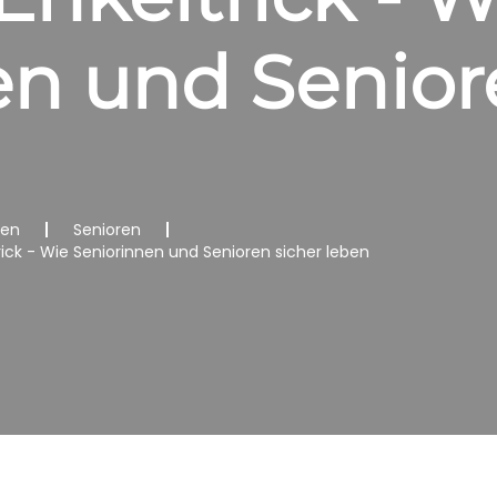
en und Senior
nen
Senioren
trick - Wie Seniorinnen und Senioren sicher leben