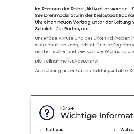
Im Rahmen der Reihe „Aktiv älter werden...
Seniorenmoderatorin der Kreisstadt Saarloui
Uhr einen neuen Vortrag unter der Leitung 
Schulstr. 7 in Roden, an.
Unseriöse Anrufe und der Enkeltrick haben
sich schützen kann, erklärt Günter Engelbre
achten sollte, und wie sich die Wohnung u
Die Teilnahme ist kostenfrei.
Anmeldung unter Familienbildungsstätte SLS 
Für Sie
Wichtige Informat
Rathaus
Wahle