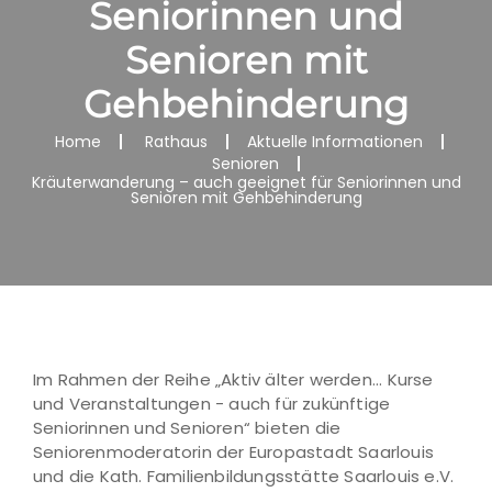
Seniorinnen und
Senioren mit
Gehbehinderung
Home
Rathaus
Aktuelle Informationen
Senioren
Kräuterwanderung – auch geeignet für Seniorinnen und
Senioren mit Gehbehinderung
Im Rahmen der Reihe „Aktiv älter werden... Kurse
und Veranstaltungen - auch für zukünftige
Seniorinnen und Senioren“ bieten die
Seniorenmoderatorin der Europastadt Saarlouis
und die Kath. Familienbildungsstätte Saarlouis e.V.