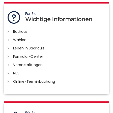
Für Sie
Wichtige Informationen
Rathaus
Wahlen
Leben in Saarlouis
Formular-Center
Veranstaltungen
NBS
Online-Terminbuchung
Für Sie