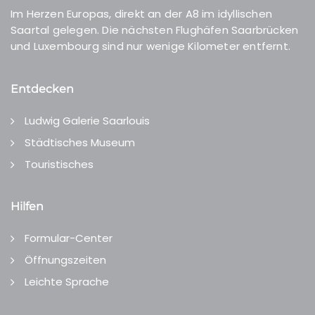
Im Herzen Europas, direkt an der A8 im idyllischen
Saartal gelegen. Die nächsten Flughäfen Saarbrücken
und Luxembourg sind nur wenige Kilometer entfernt.
Entdecken
Ludwig Galerie Saarlouis
Städtisches Museum
Touristisches
Hilfen
Formular-Center
Öffnungszeiten
Leichte Sprache