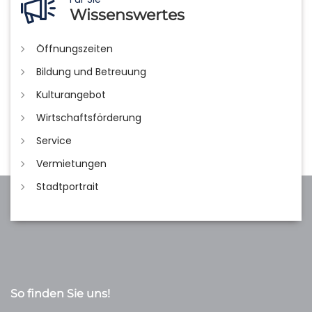
Wissenswertes
Öffnungszeiten
Bildung und Betreuung
Kulturangebot
Wirtschaftsförderung
Service
Vermietungen
Stadtportrait
So finden Sie uns!