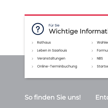
Für Sie
Wichtige Informat
Rathaus
Wahle
Leben in Saarlouis
Formu
Veranstaltungen
NBS
Online-Terminbuchung
Starts
So finden Sie uns!
Ent