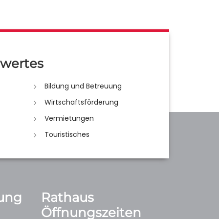
wertes
Bildung und Betreuung
Wirtschaftsförderung
Vermietungen
Touristisches
ung
Rathaus
Öffnungszeiten