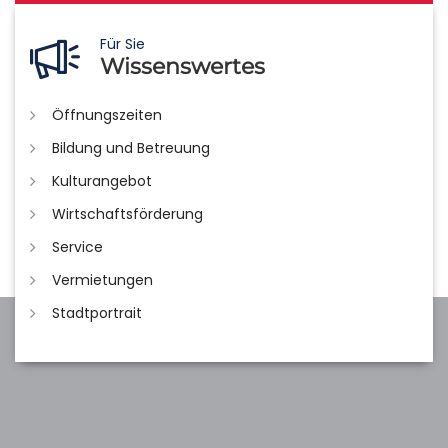
Für Sie
Wissenswertes
Öffnungszeiten
Bildung und Betreuung
Kulturangebot
Wirtschaftsförderung
Service
Vermietungen
Stadtportrait