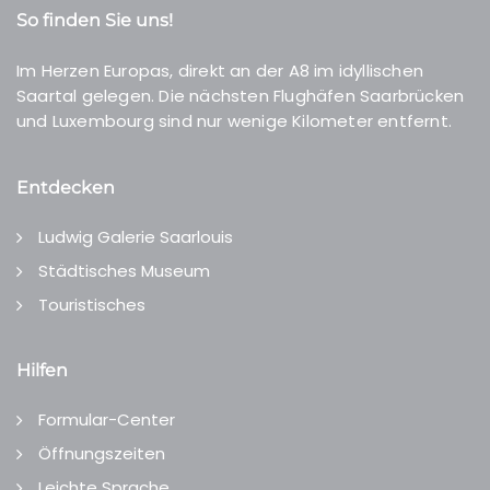
So finden Sie uns!
Im Herzen Europas, direkt an der A8 im idyllischen
Saartal gelegen. Die nächsten Flughäfen Saarbrücken
und Luxembourg sind nur wenige Kilometer entfernt.
Entdecken
Ludwig Galerie Saarlouis
Städtisches Museum
Touristisches
Hilfen
Formular-Center
Öffnungszeiten
Leichte Sprache