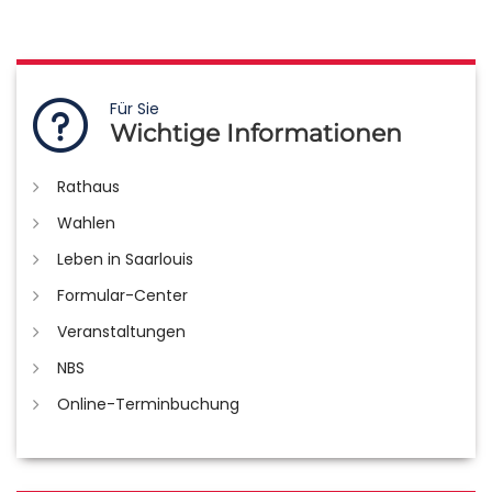
Für Sie
Wichtige Informationen
Rathaus
Wahlen
Leben in Saarlouis
Formular-Center
Veranstaltungen
NBS
Online-Terminbuchung