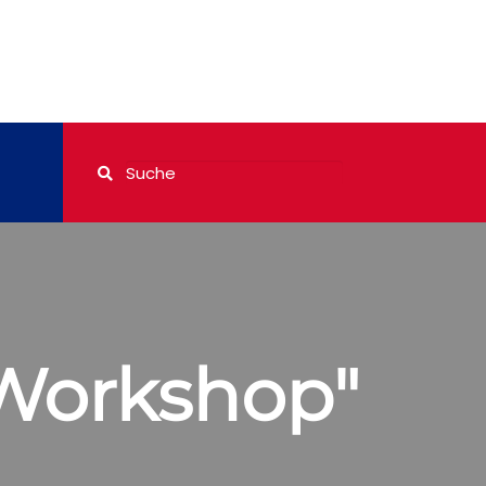
 Workshop"