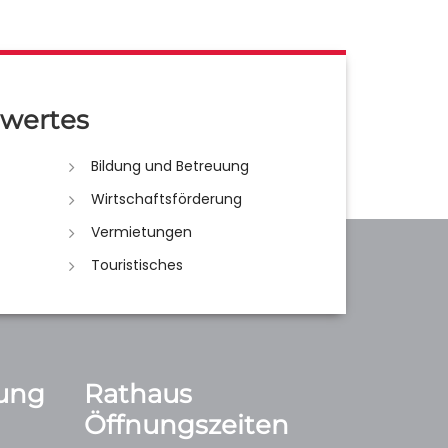
wertes
Bildung und Betreuung
Wirtschaftsförderung
Vermietungen
Touristisches
ung
Rathaus
Öffnungszeiten