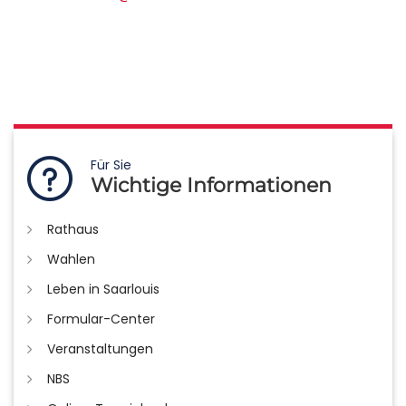
Für Sie
Wichtige Informationen
Rathaus
Wahlen
Leben in Saarlouis
Formular-Center
Veranstaltungen
NBS