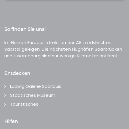
So finden Sie uns!
Im Herzen Europas, direkt an der A8 im idyllischen
Saartal gelegen. Die nächsten Flughäfen Saarbrücken
und Luxembourg sind nur wenige Kilometer entfernt.
Entdecken
Ludwig Galerie Saarlouis
Städtisches Museum
Touristisches
Hilfen