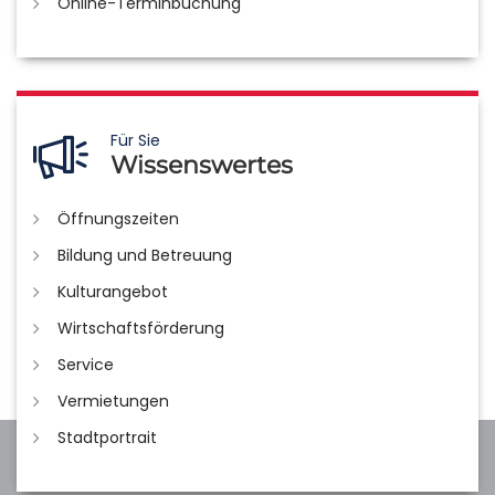
Online-Terminbuchung
Für Sie
Wissenswertes
Öffnungszeiten
Bildung und Betreuung
Kulturangebot
Wirtschaftsförderung
Service
Vermietungen
Stadtportrait