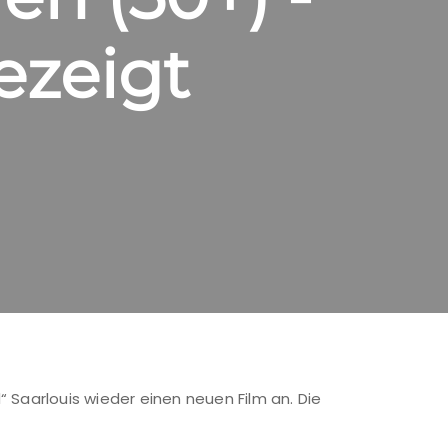
ezeigt
 Saarlouis wieder einen neuen Film an. Die