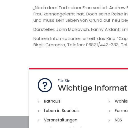
„Nach dem Tod seiner Frau verliert Andrew 
Frau kennengelernt hat. Doch seine Reise in
und muss sein Leben von Grund auf neu be
Darsteller: John Malkovich, Fanny Ardant, E
Nähere Informationen erteilt das Kino “Cap
Birgit Cramaro, Telefon: 06831/443-383, Tel
Für Sie
Wichtige Informat
Rathaus
Wahle
Leben in Saarlouis
Formu
Veranstaltungen
NBS