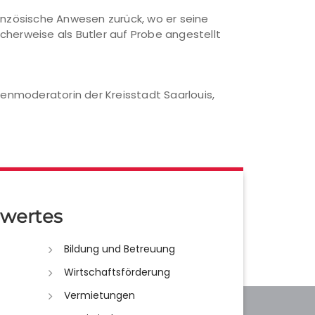
ranzösische Anwesen zurück, wo er seine
icherweise als Butler auf Probe angestellt
renmoderatorin der Kreisstadt Saarlouis,
wertes
Bildung und Betreuung
Wirtschaftsförderung
Vermietungen