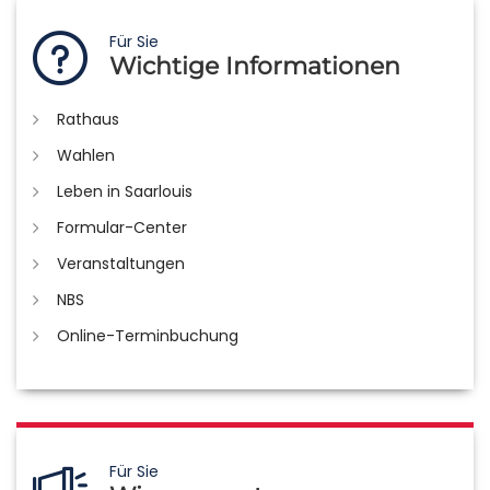
Für Sie
Wichtige Informationen
Rathaus
Wahlen
Leben in Saarlouis
Formular-Center
Veranstaltungen
NBS
Online-Terminbuchung
Für Sie