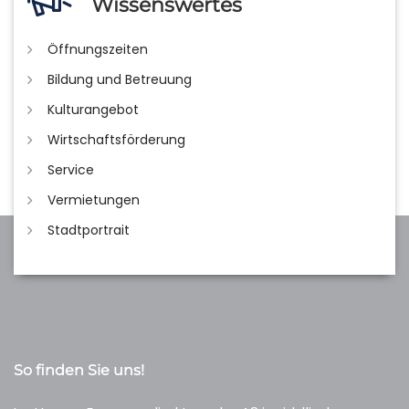
Wissenswertes
Öffnungszeiten
Bildung und Betreuung
Kulturangebot
Wirtschaftsförderung
Service
Vermietungen
Stadtportrait
So finden Sie uns!