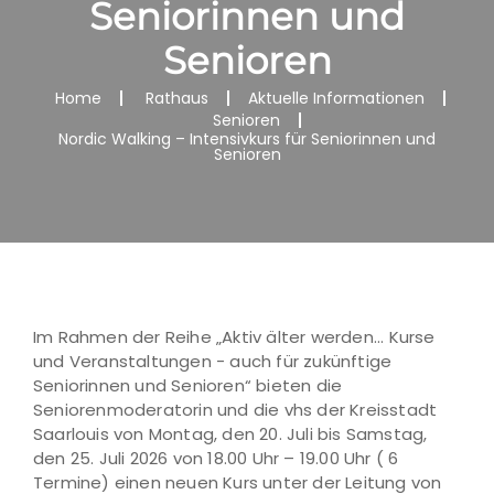
Seniorinnen und
Senioren
Home
Rathaus
Aktuelle Informationen
Senioren
Nordic Walking – Intensivkurs für Seniorinnen und
Senioren
Im Rahmen der Reihe „Aktiv älter werden... Kurse
und Veranstaltungen - auch für zukünftige
Seniorinnen und Senioren“ bieten die
Seniorenmoderatorin und die vhs der Kreisstadt
Saarlouis von Montag, den 20. Juli bis Samstag,
den 25. Juli 2026 von 18.00 Uhr – 19.00 Uhr ( 6
Termine) einen neuen Kurs unter der Leitung von