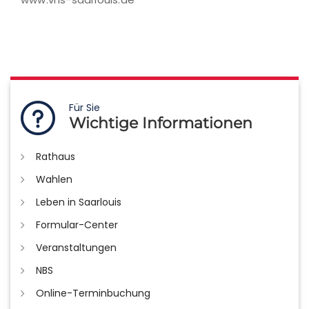
Für Sie
Wichtige Informationen
Rathaus
Wahlen
Leben in Saarlouis
Formular-Center
Veranstaltungen
NBS
Online-Terminbuchung