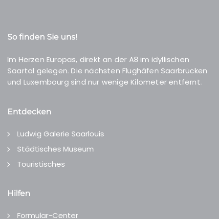
So finden Sie uns!
Im Herzen Europas, direkt an der A8 im idyllischen
Saartal gelegen. Die nächsten Flughäfen Saarbrücken
und Luxembourg sind nur wenige Kilometer entfernt.
Entdecken
Ludwig Galerie Saarlouis
Städtisches Museum
Touristisches
Hilfen
Formular-Center