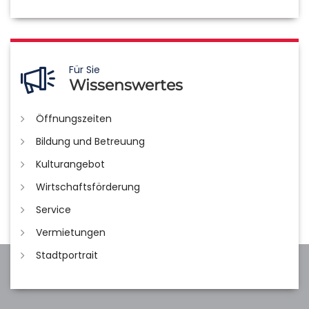
Für Sie
Wissenswertes
Öffnungszeiten
Bildung und Betreuung
Kulturangebot
Wirtschaftsförderung
Service
Vermietungen
Stadtportrait