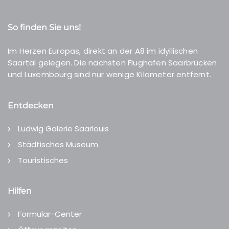
So finden Sie uns!
Im Herzen Europas, direkt an der A8 im idyllischen
Saartal gelegen. Die nächsten Flughäfen Saarbrücken
und Luxembourg sind nur wenige Kilometer entfernt.
Entdecken
Ludwig Galerie Saarlouis
Städtisches Museum
Touristisches
Hilfen
Formular-Center