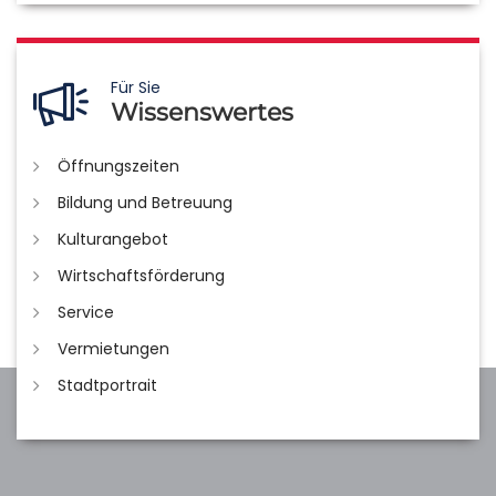
Für Sie
Wissenswertes
Öffnungszeiten
Bildung und Betreuung
Kulturangebot
Wirtschaftsförderung
Service
Vermietungen
Stadtportrait