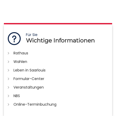
Für Sie
Wichtige Informationen
Rathaus
Wahlen
Leben in Saarlouis
Formular-Center
Veranstaltungen
NBS
Online-Terminbuchung