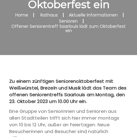
Oktoberfest ein
Home
Rathaus
Aktuelle Informationen
Senioren
Offener Seniorentreff Saarlouis lädt zum Oktoberfest
ein
Zu einem zünftigen Seniorenoktoberfest mit
Weißwürstel, Brezeln und Musik lädt das Team des
offenen Seniorentreffs Saarlouis am Montag, den
23. Oktober 2023 um 10.00 Uhr ein.
Eine Gruppe von Seniorinnen und Senioren aus
allen Stadtteilen trifft sich hier immer montags
von 10 bis 12 Uhr, außer an Feiertagen. Neue
Besucherinnen und Besucher sind natürlich