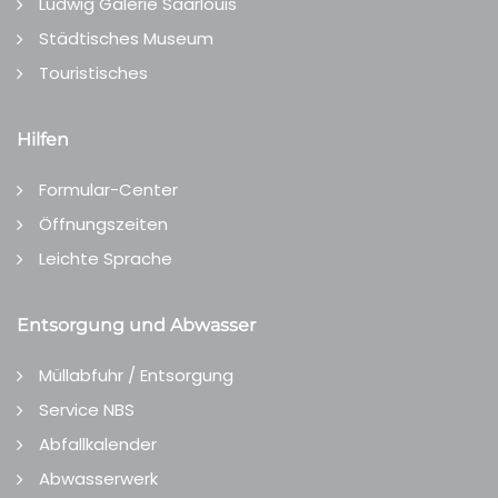
Ludwig Galerie Saarlouis
Städtisches Museum
Touristisches
Hilfen
Formular-Center
Öffnungszeiten
Leichte Sprache
Entsorgung und Abwasser
Müllabfuhr / Entsorgung
Service NBS
Abfallkalender
Abwasserwerk