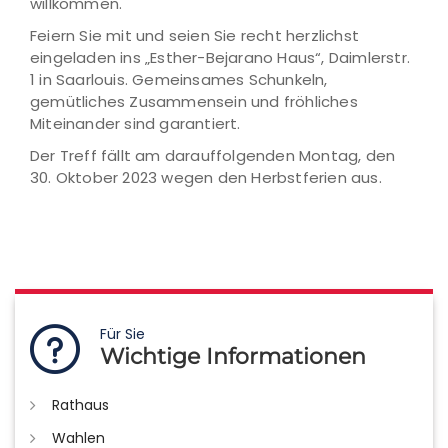
willkommen.
Feiern Sie mit und seien Sie recht herzlichst
eingeladen ins „Esther-Bejarano Haus“, Daimlerstr.
1 in Saarlouis. Gemeinsames Schunkeln,
gemütliches Zusammensein und fröhliches
Miteinander sind garantiert.
Der Treff fällt am darauffolgenden Montag, den
30. Oktober 2023 wegen den Herbstferien aus.
Für Sie
Wichtige Informationen
Rathaus
Wahlen