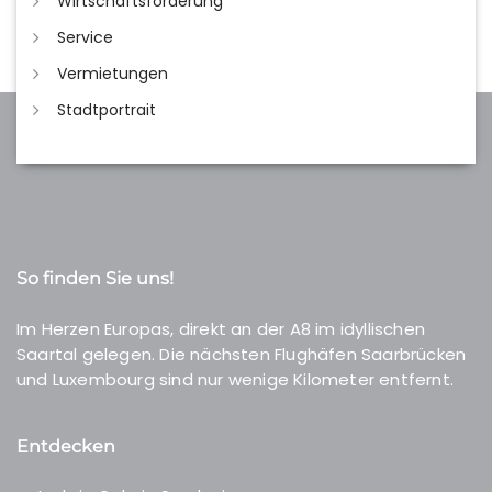
Wirtschaftsförderung
Service
Vermietungen
Stadtportrait
So finden Sie uns!
Im Herzen Europas, direkt an der A8 im idyllischen
Saartal gelegen. Die nächsten Flughäfen Saarbrücken
und Luxembourg sind nur wenige Kilometer entfernt.
Entdecken