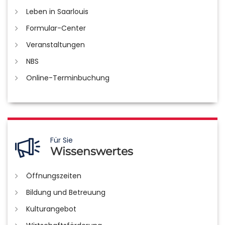
Leben in Saarlouis
Formular-Center
Veranstaltungen
NBS
Online-Terminbuchung
Für Sie
Wissenswertes
Öffnungszeiten
Bildung und Betreuung
Kulturangebot