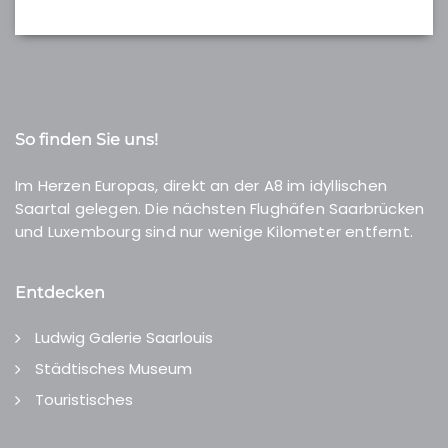
So finden Sie uns!
Im Herzen Europas, direkt an der A8 im idyllischen
Saartal gelegen. Die nächsten Flughäfen Saarbrücken
und Luxembourg sind nur wenige Kilometer entfernt.
Entdecken
Ludwig Galerie Saarlouis
Städtisches Museum
Touristisches