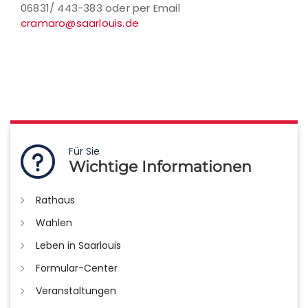
06831/ 443-383 oder per Email
cramaro@saarlouis.de
Für Sie
Wichtige Informationen
Rathaus
Wahlen
Leben in Saarlouis
Formular-Center
Veranstaltungen