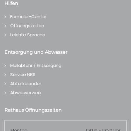
Hilfen
Formular-Center
Öffnungszeiten
Leichte Sprache
Entsorgung und Abwasser
Müllabfuhr / Entsorgung
Service NBS
Abfallkalender
Abwasserwerk
Rathaus Öffnungszeiten
Montag
08:00 - 16:30 Uhr