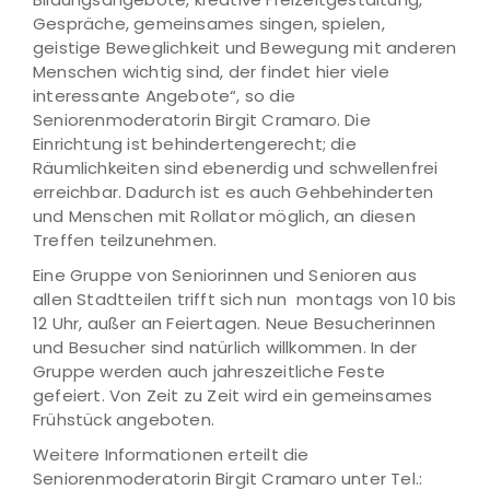
Gespräche, gemeinsames singen, spielen,
geistige Beweglichkeit und Bewegung mit anderen
Menschen wichtig sind, der findet hier viele
interessante Angebote“, so die
Seniorenmoderatorin Birgit Cramaro. Die
Einrichtung ist behindertengerecht; die
Räumlichkeiten sind ebenerdig und schwellenfrei
erreichbar. Dadurch ist es auch Gehbehinderten
und Menschen mit Rollator möglich, an diesen
Treffen teilzunehmen.
Eine Gruppe von Seniorinnen und Senioren aus
allen Stadtteilen trifft sich nun montags von 10 bis
12 Uhr, außer an Feiertagen. Neue Besucherinnen
und Besucher sind natürlich willkommen. In der
Gruppe werden auch jahreszeitliche Feste
gefeiert. Von Zeit zu Zeit wird ein gemeinsames
Frühstück angeboten.
Weitere Informationen erteilt die
Seniorenmoderatorin Birgit Cramaro unter Tel.: