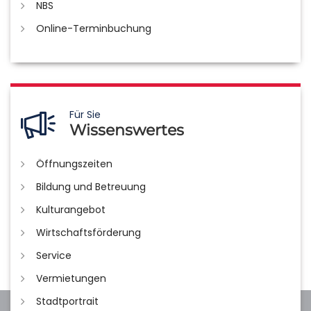
NBS
Online-Terminbuchung
Für Sie
Wissenswertes
Öffnungszeiten
Bildung und Betreuung
Kulturangebot
Wirtschaftsförderung
Service
Vermietungen
Stadtportrait