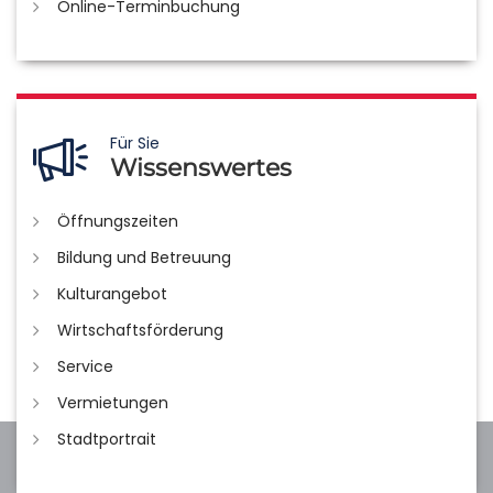
Online-Terminbuchung
Für Sie
Wissenswertes
Öffnungszeiten
Bildung und Betreuung
Kulturangebot
Wirtschaftsförderung
Service
Vermietungen
Stadtportrait