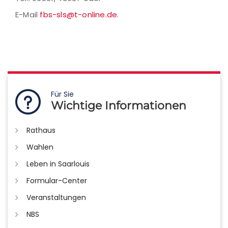
E-Mail
fbs-sls@t-online.de
.
Für Sie
Wichtige Informationen
Rathaus
Wahlen
Leben in Saarlouis
Formular-Center
Veranstaltungen
NBS