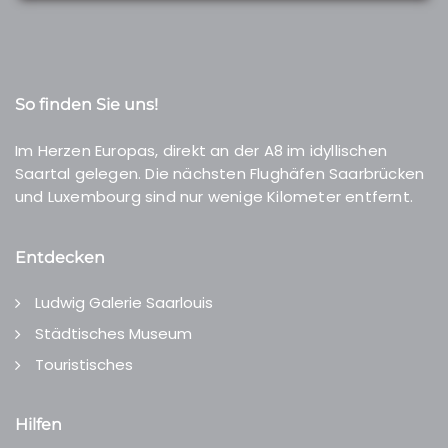
So finden Sie uns!
Im Herzen Europas, direkt an der A8 im idyllischen
Saartal gelegen. Die nächsten Flughäfen Saarbrücken
und Luxembourg sind nur wenige Kilometer entfernt.
Entdecken
Ludwig Galerie Saarlouis
Städtisches Museum
Touristisches
Hilfen