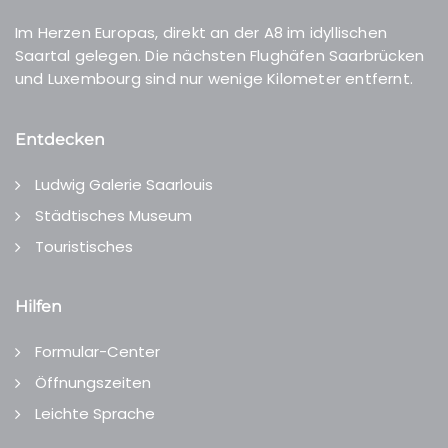
Im Herzen Europas, direkt an der A8 im idyllischen
Saartal gelegen. Die nächsten Flughäfen Saarbrücken
und Luxembourg sind nur wenige Kilometer entfernt.
Entdecken
Ludwig Galerie Saarlouis
Städtisches Museum
Touristisches
Hilfen
Formular-Center
Öffnungszeiten
Leichte Sprache