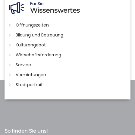
Für Sie
Wissenswertes
Öffnungszeiten
Bildung und Betreuung
Kulturangebot
Wirtschaftsförderung
Service
Vermietungen
Stadtportrait
So finden Sie uns!