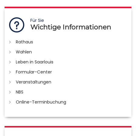
Für Sie
Wichtige Informationen
Rathaus
Wahlen
Leben in Saarlouis
Formular-Center
Veranstaltungen
NBS
Online-Terminbuchung