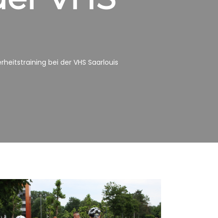
heitstraining bei der VHS Saarlouis