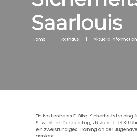
Saarlouis
Home
Rathaus
Aktuelle Informatio
Ein kostenfreies E-Bike-Sicherheitstraining
Sowohl am Donnerstag, 26. Juni ab 13.30 Uhr 
ein zweistündiges Training an der Jugendve
geplant.