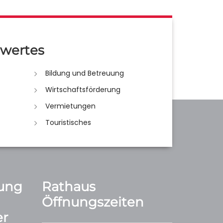
wertes
Bildung und Betreuung
Wirtschaftsförderung
Vermietungen
Touristisches
ung
Rathaus
Öffnungszeiten
r