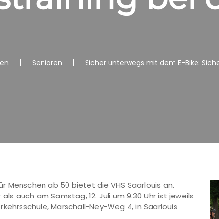
nen
Senioren
Sicher unterwegs mit dem E-Bike: Sicher
 für Menschen ab 50 bietet die VHS Saarlouis an.
als auch am Samstag, 12. Juli um 9.30 Uhr ist jeweils
rkehrsschule, Marschall-Ney-Weg 4, in Saarlouis