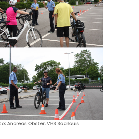
to: Andreas Obster, VHS Saarlouis