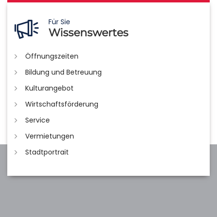
Für Sie
Wissenswertes
Öffnungszeiten
Bildung und Betreuung
Kulturangebot
Wirtschaftsförderung
Service
Vermietungen
Stadtportrait