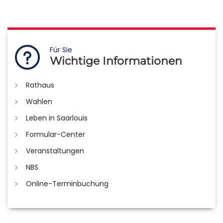
Für Sie
Wichtige Informationen
Rathaus
Wahlen
Leben in Saarlouis
Formular-Center
Veranstaltungen
NBS
Online-Terminbuchung