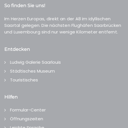
So finden Sie uns!
Im Herzen Europas, direkt an der A8 im idyllischen
Saartal gelegen. Die nächsten Flughäfen Saarbrücken
und Luxembourg sind nur wenige Kilometer entfernt.
Entdecken
Ludwig Galerie Saarlouis
Städtisches Museum
Touristisches
Hilfen
Formular-Center
Öffnungszeiten
Leichte Sprache