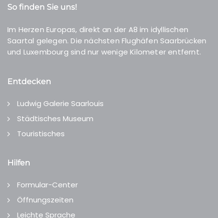
So finden Sie uns!
Im Herzen Europas, direkt an der A8 im idyllischen
Saartal gelegen. Die nächsten Flughäfen Saarbrücken
und Luxembourg sind nur wenige Kilometer entfernt.
Entdecken
Ludwig Galerie Saarlouis
Städtisches Museum
Touristisches
Hilfen
Formular-Center
Öffnungszeiten
Leichte Sprache