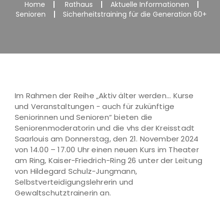
Home
Rathaus
Aktuelle Informationen
Senioren
Sicherheitstraining für die Generation 60+
Im Rahmen der Reihe „Aktiv älter werden... Kurse
und Veranstaltungen - auch für zukünftige
Seniorinnen und Senioren“ bieten die
Seniorenmoderatorin und die vhs der Kreisstadt
Saarlouis am Donnerstag, den 21. November 2024
von 14.00 – 17.00 Uhr einen neuen Kurs im Theater
am Ring, Kaiser-Friedrich-Ring 26 unter der Leitung
von Hildegard Schulz-Jungmann,
Selbstverteidigungslehrerin und
Gewaltschutztrainerin an.