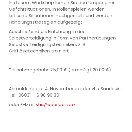
In diesem Workshop lernen Sie den Umgang mit
Gefahrsituationen. In Rollenspielen werden
kritische Situationen nachgestellt und werden
Handlungsstrategien aufgezeigt.
Abschließend als Einführung in die
Selbstverteidigung in Form von Partnerübungen
Selbstverteidigungstechniken, z. B.
Grifflösetechniken trainiert
Teilnahmegebühr: 25,00 € (ermäßigt 20,00 €)
Anmeldung bis 14. November bei der vhs Saarlouis,
Tel.: 06831 – 6 98 90 30
oder E-Mail:
vhs@saarlouis.de