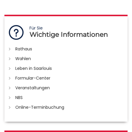
Für Sie
Wichtige Informationen
Rathaus
Wahlen
Leben in Saarlouis
Formular-Center
Veranstaltungen
NBS
Online-Terminbuchung