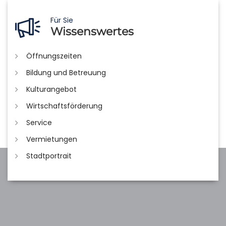
Für Sie
Wissenswertes
Öffnungszeiten
Bildung und Betreuung
Kulturangebot
Wirtschaftsförderung
Service
Vermietungen
Stadtportrait