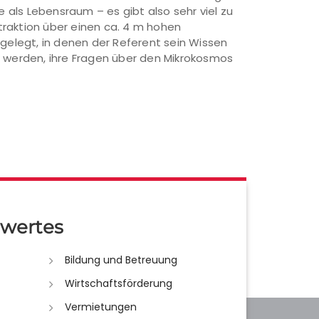
als Lebensraum – es gibt also sehr viel zu
traktion über einen ca. 4 m hohen
elegt, in denen der Referent sein Wissen
 werden, ihre Fragen über den Mikrokosmos
wertes
Bildung und Betreuung
Wirtschaftsförderung
Vermietungen