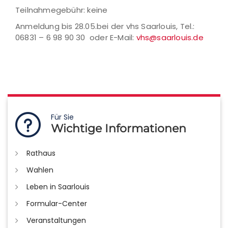
Teilnahmegebühr: keine
Anmeldung bis 28.05.bei der vhs Saarlouis, Tel.:
06831 – 6 98 90 30 oder E-Mail:
vhs@saarlouis.de
Für Sie
Wichtige Informationen
Rathaus
Wahlen
Leben in Saarlouis
Formular-Center
Veranstaltungen