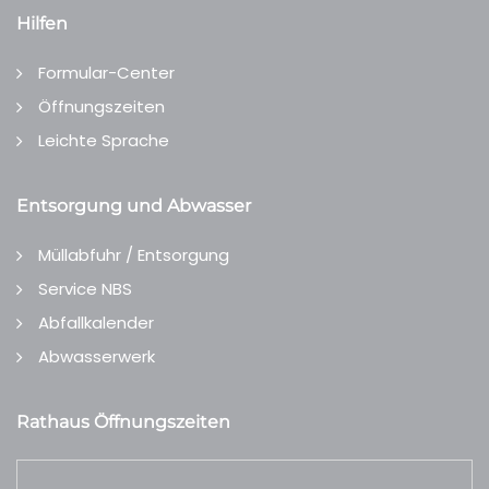
Hilfen
Formular-Center
Öffnungszeiten
Leichte Sprache
Entsorgung und Abwasser
Müllabfuhr / Entsorgung
Service NBS
Abfallkalender
Abwasserwerk
Rathaus Öffnungszeiten