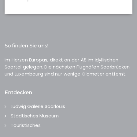
So finden Sie uns!
Im Herzen Europas, direkt an der A8 im idyllischen
Saartal gelegen. Die nächsten Flughäfen Saarbrücken
und Luxembourg sind nur wenige Kilometer entfernt.
Entdecken
Ludwig Galerie Saarlouis
Städtisches Museum
Touristisches