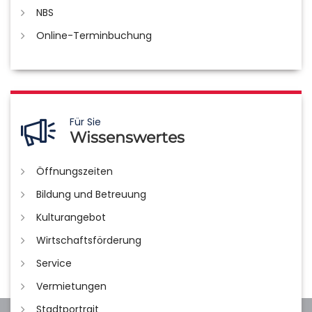
NBS
Online-Terminbuchung
Für Sie
Wissenswertes
Öffnungszeiten
Bildung und Betreuung
Kulturangebot
Wirtschaftsförderung
Service
Vermietungen
Stadtportrait