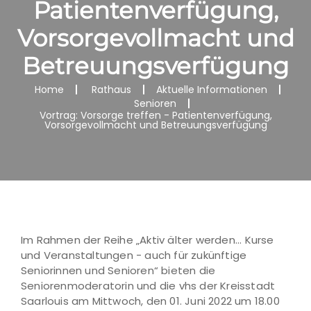
Patientenverfügung,
Vorsorgevollmacht und
Betreuungsverfügung
Home
Rathaus
Aktuelle Informationen
Senioren
Vortrag: Vorsorge treffen - Patientenverfügung,
Vorsorgevollmacht und Betreuungsverfügung
Im Rahmen der Reihe „Aktiv älter werden... Kurse
und Veranstaltungen - auch für zukünftige
Seniorinnen und Senioren“ bieten die
Seniorenmoderatorin und die vhs der Kreisstadt
Saarlouis am Mittwoch, den 01. Juni 2022 um 18.00