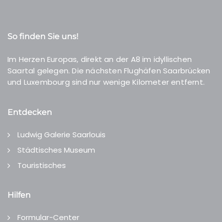
So finden Sie uns!
Im Herzen Europas, direkt an der A8 im idyllischen
Saartal gelegen. Die nächsten Flughäfen Saarbrücken
und Luxembourg sind nur wenige Kilometer entfernt.
Entdecken
Ludwig Galerie Saarlouis
Städtisches Museum
Touristisches
Hilfen
Formular-Center