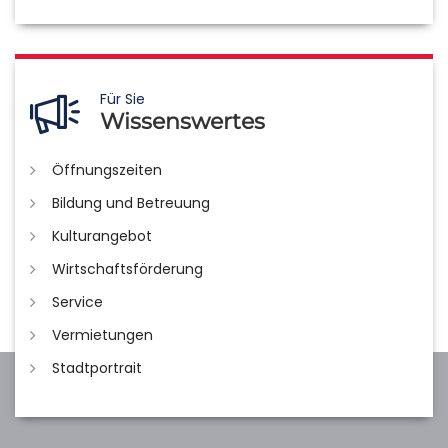
Für Sie
Wissenswertes
Öffnungszeiten
Bildung und Betreuung
Kulturangebot
Wirtschaftsförderung
Service
Vermietungen
Stadtportrait