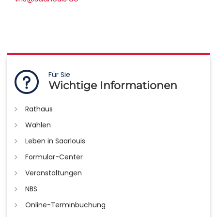
Für Sie
Wichtige Informationen
Rathaus
Wahlen
Leben in Saarlouis
Formular-Center
Veranstaltungen
NBS
Online-Terminbuchung