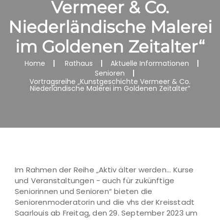
Vermeer & Co.
Niederländische Malerei
im Goldenen Zeitalter“
Home
Rathaus
Aktuelle Informationen
Senioren
Vortragsreihe „Kunstgeschichte Vermeer & Co.
Niederländische Malerei im Goldenen Zeitalter“
Im Rahmen der Reihe „Aktiv älter werden... Kurse
und Veranstaltungen - auch für zukünftige
Seniorinnen und Senioren“ bieten die
Seniorenmoderatorin und die vhs der Kreisstadt
Saarlouis ab Freitag, den 29. September 2023 um