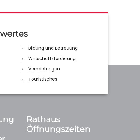
wertes
Bildung und Betreuung
Wirtschaftsförderung
Vermietungen
Touristisches
ung
Rathaus
Öffnungszeiten
r