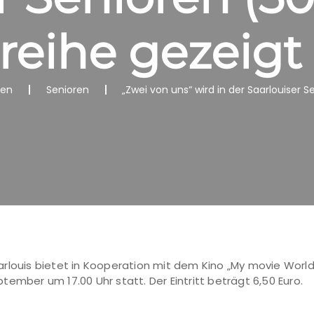
reihe gezeigt
nen
Senioren
„Zwei von uns“ wird in der Saarlouiser 
rlouis bietet in Kooperation mit dem Kino „My movie World“
ember um 17.00 Uhr statt. Der Eintritt beträgt 6,50 Euro.