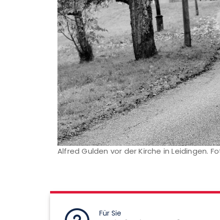
Alfred Gulden vor der Kirche in Leidingen. F
Für Sie