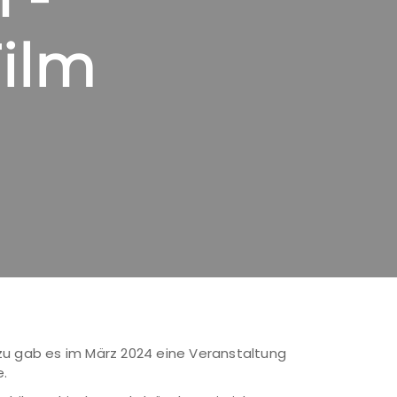
ilm
azu gab es im März 2024 eine Veranstaltung
e.