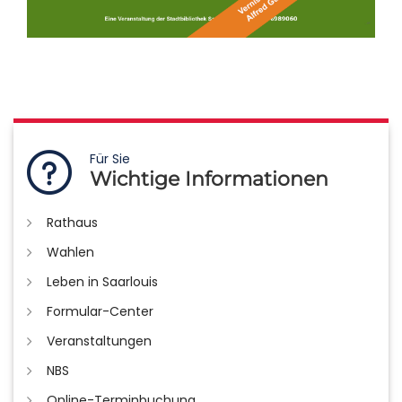
Für Sie
Wichtige Informationen
Rathaus
Wahlen
Leben in Saarlouis
Formular-Center
Veranstaltungen
NBS
Online-Terminbuchung