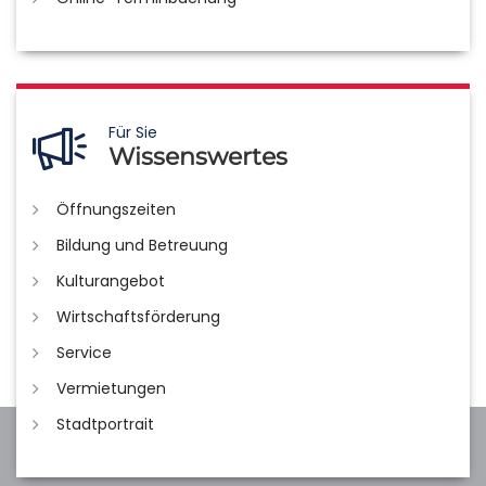
Für Sie
Wissenswertes
Öffnungszeiten
Bildung und Betreuung
Kulturangebot
Wirtschaftsförderung
Service
Vermietungen
Stadtportrait