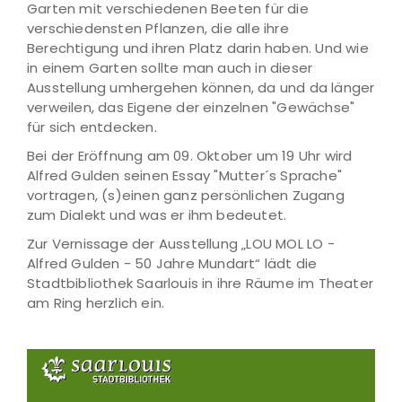
Garten mit verschiedenen Beeten für die
verschiedensten Pflanzen, die alle ihre
Berechtigung und ihren Platz darin haben. Und wie
in einem Garten sollte man auch in dieser
Ausstellung umhergehen können, da und da länger
verweilen, das Eigene der einzelnen "Gewächse"
für sich entdecken.
Bei der Eröffnung am 09. Oktober um 19 Uhr wird
Alfred Gulden seinen Essay "Mutter´s Sprache"
vortragen, (s)einen ganz persönlichen Zugang
zum Dialekt und was er ihm bedeutet.
Zur Vernissage der Ausstellung „LOU MOL LO -
Alfred Gulden - 50 Jahre Mundart“ lädt die
Stadtbibliothek Saarlouis in ihre Räume im Theater
am Ring herzlich ein.