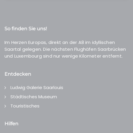
So finden Sie uns!
Im Herzen Europas, direkt an der A8 im idyllischen
Saartal gelegen. Die nächsten Flughäfen Saarbrücken
und Luxembourg sind nur wenige Kilometer entfernt.
Entdecken
Ludwig Galerie Saarlouis
Städtisches Museum
Touristisches
Hilfen