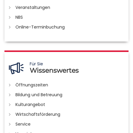
Veranstaltungen
NBS
Online-Terminbuchung
Für Sie
Wissenswertes
Öffnungszeiten
Bildung und Betreuung
Kulturangebot
Wirtschaftsförderung
Service