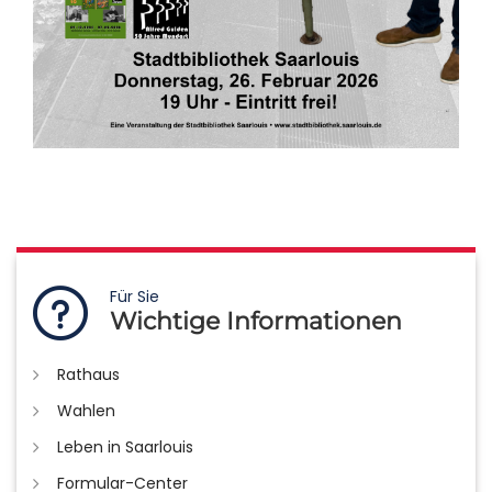
Für Sie
Wichtige Informationen
Rathaus
Wahlen
Leben in Saarlouis
Formular-Center