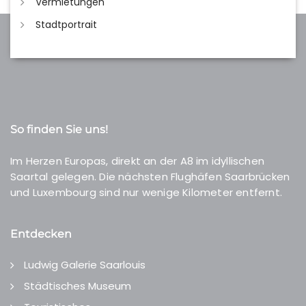
Vermietungen
Stadtportrait
So finden Sie uns!
Im Herzen Europas, direkt an der A8 im idyllischen
Saartal gelegen. Die nächsten Flughäfen Saarbrücken
und Luxembourg sind nur wenige Kilometer entfernt.
Entdecken
Ludwig Galerie Saarlouis
Städtisches Museum