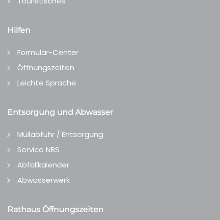
Touristisches
Hilfen
Formular-Center
Öffnungszeiten
Leichte Sprache
Entsorgung und Abwasser
Müllabfuhr / Entsorgung
Service NBS
Abfallkalender
Abwasserwerk
Rathaus Öffnungszeiten