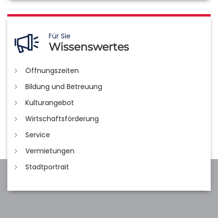
Für Sie
Wissenswertes
Öffnungszeiten
Bildung und Betreuung
Kulturangebot
Wirtschaftsförderung
Service
Vermietungen
Stadtportrait