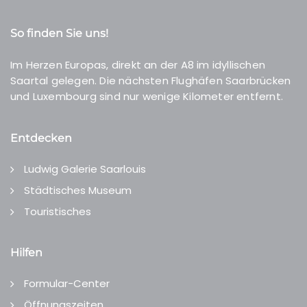
So finden Sie uns!
Im Herzen Europas, direkt an der A8 im idyllischen
Saartal gelegen. Die nächsten Flughäfen Saarbrücken
und Luxembourg sind nur wenige Kilometer entfernt.
Entdecken
Ludwig Galerie Saarlouis
Städtisches Museum
Touristisches
Hilfen
Formular-Center
Öffnungszeiten