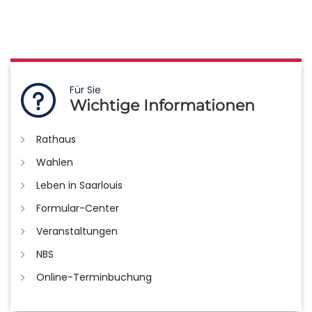
Für Sie
Wichtige Informationen
Rathaus
Wahlen
Leben in Saarlouis
Formular-Center
Veranstaltungen
NBS
Online-Terminbuchung