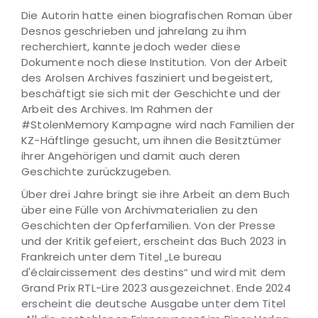
Die Autorin hatte einen biografischen Roman über
Desnos geschrieben und jahrelang zu ihm
recherchiert, kannte jedoch weder diese
Dokumente noch diese Institution. Von der Arbeit
des Arolsen Archives fasziniert und begeistert,
beschäftigt sie sich mit der Geschichte und der
Arbeit des Archives. Im Rahmen der
#StolenMemory Kampagne wird nach Familien der
KZ-Häftlinge gesucht, um ihnen die Besitztümer
ihrer Angehörigen und damit auch deren
Geschichte zurückzugeben.
Über drei Jahre bringt sie ihre Arbeit an dem Buch
über eine Fülle von Archivmaterialien zu den
Geschichten der Opferfamilien. Von der Presse
und der Kritik gefeiert, erscheint das Buch 2023 in
Frankreich unter dem Titel „Le bureau
d'éclaircissement des destins“ und wird mit dem
Grand Prix RTL-Lire 2023 ausgezeichnet. Ende 2024
erscheint die deutsche Ausgabe unter dem Titel