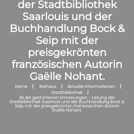
der Stadtbibliothek
Saarlouis und der
Buchhandlung Bock &
Seip mit der
preisgekrönten
französischen Autorin
Gaëlle Nohant.
Home
Rathaus
Aktuelle Informationen
Stadtbibliothek
All die gestohlenen Erinnerungen - Lesung der
Stadtbibliothek Saarlouis und der Buchhandlung Bock &
Seip mit der preisgekrönten französischen Autorin
Gaëlle Nohant.