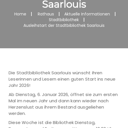
Saarlouis
Home
Rathaus
Aktuelle Informationen
Stadtbibliothek
Ausleihstart der Stadtbibliothek Saarlouis
Die Stadtbibliothek Saarlouis wünscht ihren
Leserinnen und Lesern einen guten Start ins neue
Jahr 2026!
Ab Dienstag, 6. Januar 2026, öffnet sie zum ersten
Mal im neuen Jahr und dann kann wieder nach
Herzenslust aus ihrem Bestand ausgeliehen
werden.
Diese Woche ist die Bibliothek Dienstag,