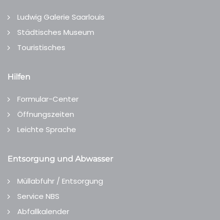
Ludwig Galerie Saarlouis
Städtisches Museum
Touristisches
Hilfen
Formular-Center
Öffnungszeiten
Leichte Sprache
Entsorgung und Abwasser
Müllabfuhr / Entsorgung
Service NBS
Abfallkalender