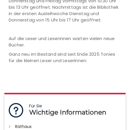
Donnerstag und Freitag vormittags von 10:30 Uhr
bis 13 Uhr geöffnet. Nachmittags ist die Bibliothek
in der ersten Ausleihwoche Dienstag und
Donnerstag von 15 Uhr bis 17 Uhr geöffnet.
Auf die Leser und Leserinnen warten vielen neue
Bücher.
Ganz neu im Bestand sind seit Ende 2025 Tonies
für die kleinen Leser und Leserinnen.
Für Sie
Wichtige Informationen
Rathaus