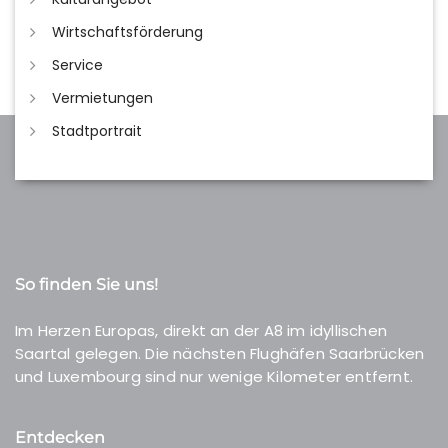
Wirtschaftsförderung
Service
Vermietungen
Stadtportrait
So finden Sie uns!
Im Herzen Europas, direkt an der A8 im idyllischen
Saartal gelegen. Die nächsten Flughäfen Saarbrücken
und Luxembourg sind nur wenige Kilometer entfernt.
Entdecken