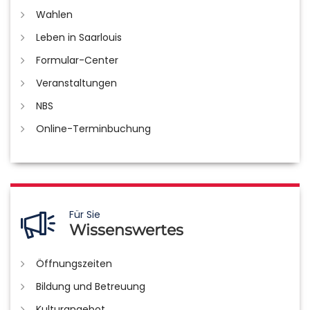
Wahlen
Leben in Saarlouis
Formular-Center
Veranstaltungen
NBS
Online-Terminbuchung
Für Sie
Wissenswertes
Öffnungszeiten
Bildung und Betreuung
Kulturangebot