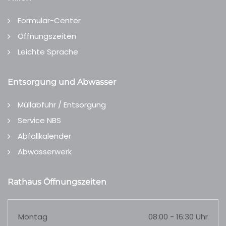
Formular-Center
Öffnungszeiten
Leichte Sprache
Entsorgung und Abwasser
Müllabfuhr / Entsorgung
Service NBS
Abfallkalender
Abwasserwerk
Rathaus Öffnungszeiten
Montag
08:00 - 16:30 Uhr