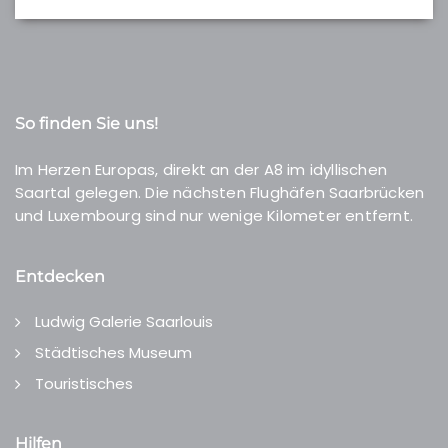
So finden Sie uns!
Im Herzen Europas, direkt an der A8 im idyllischen
Saartal gelegen. Die nächsten Flughäfen Saarbrücken
und Luxembourg sind nur wenige Kilometer entfernt.
Entdecken
Ludwig Galerie Saarlouis
Städtisches Museum
Touristisches
Hilfen