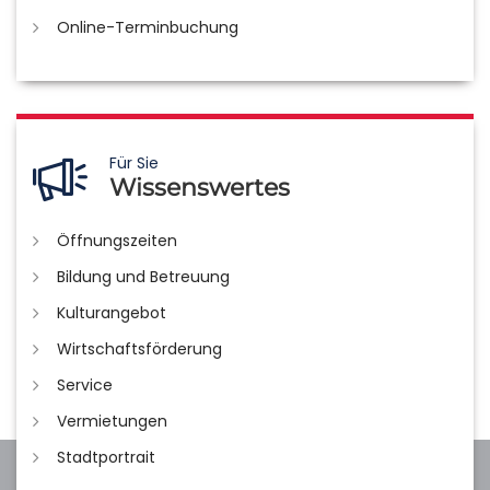
Online-Terminbuchung
Für Sie
Wissenswertes
Öffnungszeiten
Bildung und Betreuung
Kulturangebot
Wirtschaftsförderung
Service
Vermietungen
Stadtportrait