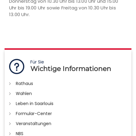
Donnerstag von 10.30 Uhr bis 13.00 Uhr und 15.00
Uhr bis 19.00 Uhr sowie Freitag von 10.30 Uhr bis
13.00 Uhr.
Für Sie
Wichtige Informationen
Rathaus
Wahlen
Leben in Saarlouis
Formular-Center
Veranstaltungen
NBS