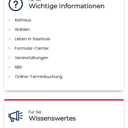
Wichtige Informationen
Rathaus
Wahlen
Leben in Saarlouis
Formular-Center
Veranstaltungen
NBS
Online-Terminbuchung
Für Sie
Wissenswertes