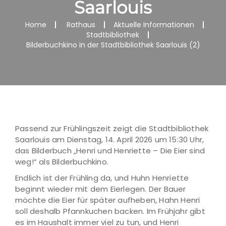
Saarlouis
Home
Rathaus
Aktuelle Informationen
Stadtbibliothek
Bilderbuchkino in der Stadtbibliothek Saarlouis (2)
Passend zur Frühlingszeit zeigt die Stadtbibliothek
Saarlouis am Dienstag, 14. April 2026 um 15:30 Uhr,
das Bilderbuch „Henri und Henriette – Die Eier sind
weg!“ als Bilderbuchkino.
Endlich ist der Frühling da, und Huhn Henriette
beginnt wieder mit dem Eierlegen. Der Bauer
möchte die Eier für später aufheben, Hahn Henri
soll deshalb Pfannkuchen backen. Im Frühjahr gibt
es im Haushalt immer viel zu tun, und Henri