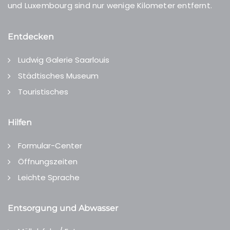
und Luxembourg sind nur wenige Kilometer entfernt.
Entdecken
Ludwig Galerie Saarlouis
Städtisches Museum
Touristisches
Hilfen
Formular-Center
Öffnungszeiten
Leichte Sprache
Entsorgung und Abwasser