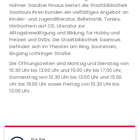
Hühner. Darüber hinaus bietet die Stadtbibliothek
Saarlouis ihren Kunden ein vielfältiges Angebot an
Kinder- und Jugendliteratur, Belletristik, Tonies,
Hörbüchern auf CD, Literatur zur
Alltagsbewältigung und Bildung, für Hobby und
Freizeit und DVDs. Die Stadtbibliothek Saarlouis
befindet sich im Theater am Ring, Souterrain,
Eingang Lothringer Straße.
Die Öffnungszeiten sind Montag und Dienstag von
10.30 Uhr bis 13.00 Uhr und 15.00 Uhr bis 17.00 Uhr,
Donnerstag von 10.30 Uhr bis 13.00 Uhr und 15.00
Uhr bis 19.00 Uhr sowie Freitag von 10.30 Uhr bis
13.00 Uhr.
Für Sie