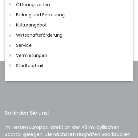
Öffnungszeiten
Bildung und Betreuung
Kulturangebot
Wirtschaftsförderung
Service
Vermietungen
Stadtportrait
So finden Sie uns!
Im Herzen Europas, direkt an der A8 im idyllischen
Saartal gelegen. Die nächsten Flughäfen Saarbrücken