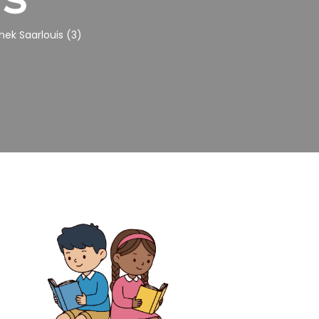
hek Saarlouis (3)