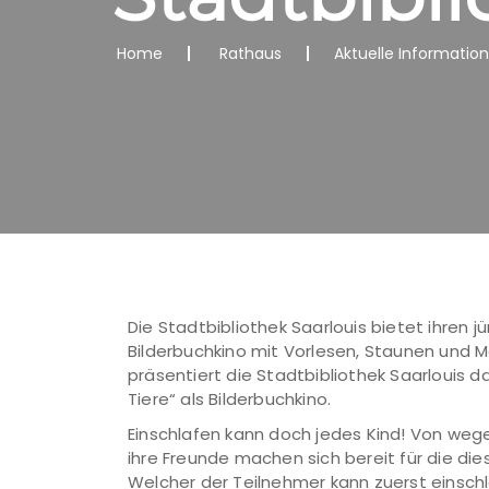
Home
Rathaus
Aktuelle Informatio
Die Stadtbibliothek Saarlouis bietet ihren 
Bilderbuchkino mit Vorlesen, Staunen und Ma
präsentiert die Stadtbibliothek Saarlouis d
Tiere“ als Bilderbuchkino.
Einschlafen kann doch jedes Kind! Von wege
ihre Freunde machen sich bereit für die die
Welcher der Teilnehmer kann zuerst einschl