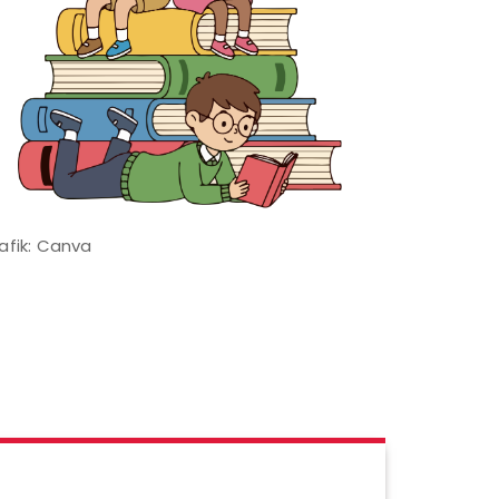
afik: Canva