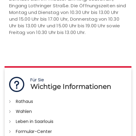
Eingang Lothringer Straße. Die Öffnungszeiten sind
Montag und Dienstag von 10.30 Uhr bis 13.00 Uhr
und 15.00 Uhr bis 17.00 Uhr, Donnerstag von 10.30
Uhr bis 13.00 Uhr und 15.00 Uhr bis 19.00 Uhr sowie
Freitag von 10.30 Uhr bis 13.00 Uhr.
Für Sie
Wichtige Informationen
Rathaus
Wahlen
Leben in Saarlouis
Formular-Center