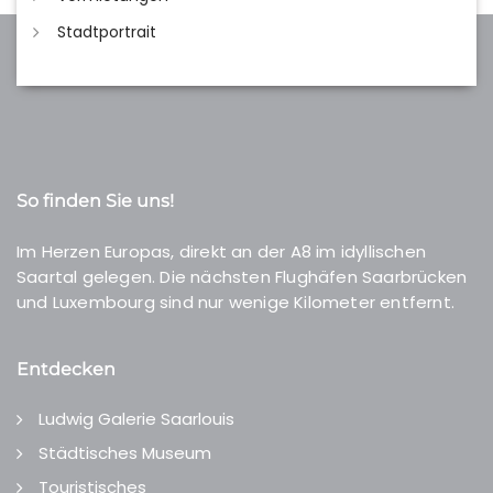
Stadtportrait
So finden Sie uns!
Im Herzen Europas, direkt an der A8 im idyllischen
Saartal gelegen. Die nächsten Flughäfen Saarbrücken
und Luxembourg sind nur wenige Kilometer entfernt.
Entdecken
Ludwig Galerie Saarlouis
Städtisches Museum
Touristisches