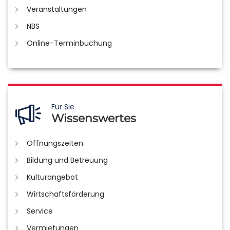
Veranstaltungen
NBS
Online-Terminbuchung
Für Sie
Wissenswertes
Öffnungszeiten
Bildung und Betreuung
Kulturangebot
Wirtschaftsförderung
Service
Vermietungen