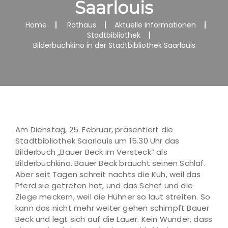
Saarlouis
Home
Rathaus
Aktuelle Informationen
Stadtbibliothek
Bilderbuchkino in der Stadtbibliothek Saarlouis
Am Dienstag, 25. Februar, präsentiert die
Stadtbibliothek Saarlouis um 15.30 Uhr das
Bilderbuch „Bauer Beck im Versteck“ als
Bilderbuchkino. Bauer Beck braucht seinen Schlaf.
Aber seit Tagen schreit nachts die Kuh, weil das
Pferd sie getreten hat, und das Schaf und die
Ziege meckern, weil die Hühner so laut streiten. So
kann das nicht mehr weiter gehen schimpft Bauer
Beck und legt sich auf die Lauer. Kein Wunder, dass