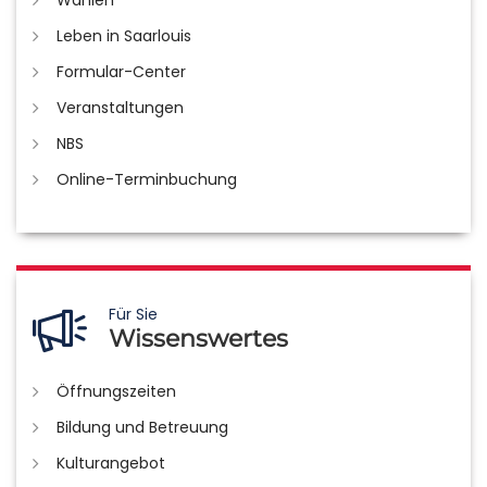
Wahlen
Leben in Saarlouis
Formular-Center
Veranstaltungen
NBS
Online-Terminbuchung
Für Sie
Wissenswertes
Öffnungszeiten
Bildung und Betreuung
Kulturangebot