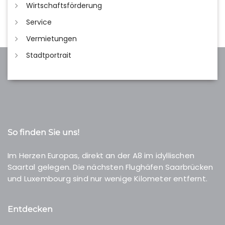
Wirtschaftsförderung
Service
Vermietungen
Stadtportrait
So finden Sie uns!
Im Herzen Europas, direkt an der A8 im idyllischen
Saartal gelegen. Die nächsten Flughäfen Saarbrücken
und Luxembourg sind nur wenige Kilometer entfernt.
Entdecken