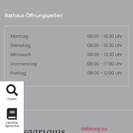
Rathaus Öffnungszeiten
Montag
08:00 - 16:30 Uhr
Dienstag
08:00 - 16:30 Uhr
Mittwoch
08:00 - 12:30 Uhr
Donnerstag
08:00 - 17:00 Uhr
Freitag
08:00 - 12:00 Uhr
Zoom
Leichte
Sprache
Erklärung zur