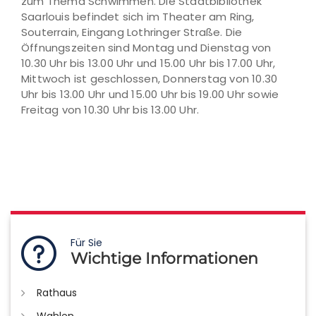
zum Thema Schwimmen. Die Stadtbibliothek
Saarlouis befindet sich im Theater am Ring,
Souterrain, Eingang Lothringer Straße. Die
Öffnungszeiten sind Montag und Dienstag von
10.30 Uhr bis 13.00 Uhr und 15.00 Uhr bis 17.00 Uhr,
Mittwoch ist geschlossen, Donnerstag von 10.30
Uhr bis 13.00 Uhr und 15.00 Uhr bis 19.00 Uhr sowie
Freitag von 10.30 Uhr bis 13.00 Uhr.
Für Sie
Wichtige Informationen
Rathaus