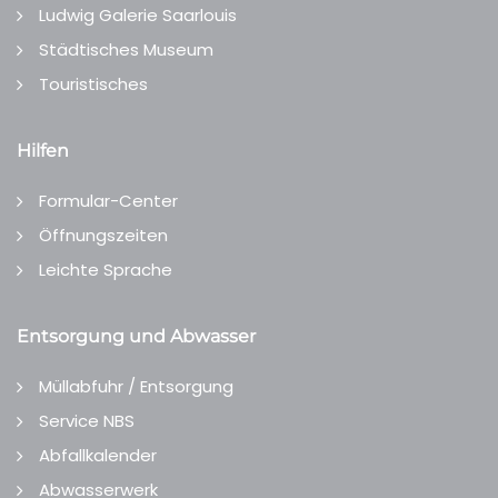
Ludwig Galerie Saarlouis
Städtisches Museum
Touristisches
Hilfen
Formular-Center
Öffnungszeiten
Leichte Sprache
Entsorgung und Abwasser
Müllabfuhr / Entsorgung
Service NBS
Abfallkalender
Abwasserwerk