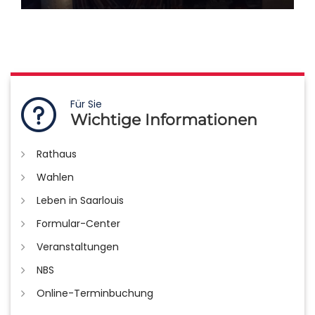
Für Sie
Wichtige Informationen
Rathaus
Wahlen
Leben in Saarlouis
Formular-Center
Veranstaltungen
NBS
Online-Terminbuchung