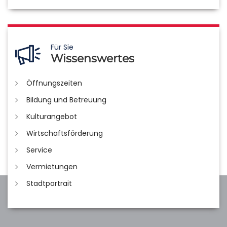
Für Sie
Wissenswertes
Öffnungszeiten
Bildung und Betreuung
Kulturangebot
Wirtschaftsförderung
Service
Vermietungen
Stadtportrait