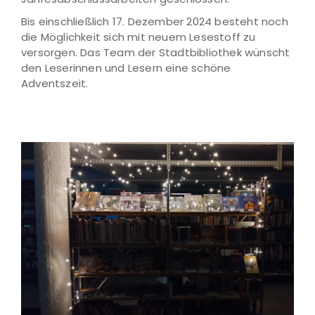
Bis einschließlich 17. Dezember 2024 besteht noch
die Möglichkeit sich mit neuem Lesestoff zu
versorgen. Das Team der Stadtbibliothek wünscht
den Leserinnen und Lesern eine schöne
Adventszeit.