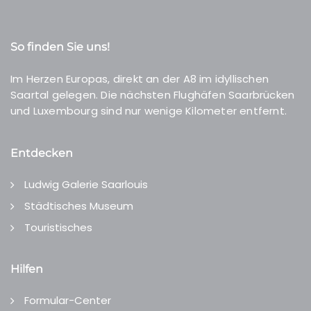
So finden Sie uns!
Im Herzen Europas, direkt an der A8 im idyllischen
Saartal gelegen. Die nächsten Flughäfen Saarbrücken
und Luxembourg sind nur wenige Kilometer entfernt.
Entdecken
Ludwig Galerie Saarlouis
Städtisches Museum
Touristisches
Hilfen
Formular-Center