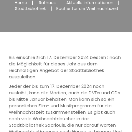
Home
Rathaus
Aktuelle Informationen
Stadtbibliothek
Bücher für die Weihnachtszeit
Bis einschließlich 17. Dezember 2024 besteht noch
die Möglichkeit für dieses Jahr aus dem
reichhaltigen Angebot der Stadtbibliothek
auszuleihen.
Jeder der bis zum 17. Dezember 2024 noch
ausleiht, kann alle Medien, auch die DVDs und CDs
bis Mitte Januar behalten. Man kann sich so ein
persönliches Film- und Musikprogramm für die
Weihnachtszeit zusammenstellen. Es gibt auch
noch viele Weihnachtsbücher in der
Stadtbibliothek Saarlouis, die nur darauf warten
Weihnachtsstimmung nach Hause zu bringen. Und