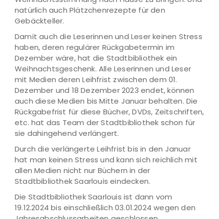
natürlich auch Plätzchenrezepte für den
Gebäckteller.
Damit auch die Leserinnen und Leser keinen Stress
haben, deren regulärer Rückgabetermin im
Dezember wäre, hat die Stadtbibliothek ein
Weihnachtsgeschenk. Alle Leserinnen und Leser
mit Medien deren Leihfrist zwischen dem 01.
Dezember und 18 Dezember 2023 endet, können
auch diese Medien bis Mitte Januar behalten. Die
Rückgabefrist für diese Bücher, DVDs, Zeitschriften,
etc. hat das Team der Stadtbibliothek schon für
sie dahingehend verlängert.
Durch die verlängerte Leihfrist bis in den Januar
hat man keinen Stress und kann sich reichlich mit
allen Medien nicht nur Büchern in der
Stadtbibliothek Saarlouis eindecken.
Die Stadtbibliothek Saarlouis ist dann vom
19.12.2024 bis einschließlich 03.01.2024 wegen den
Jahresabschlussarbeiten geschlossen.