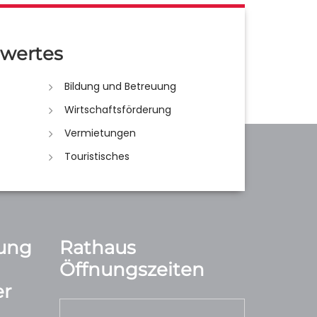
wertes
Bildung und Betreuung
Wirtschaftsförderung
Vermietungen
Touristisches
ung
Rathaus
Öffnungszeiten
r