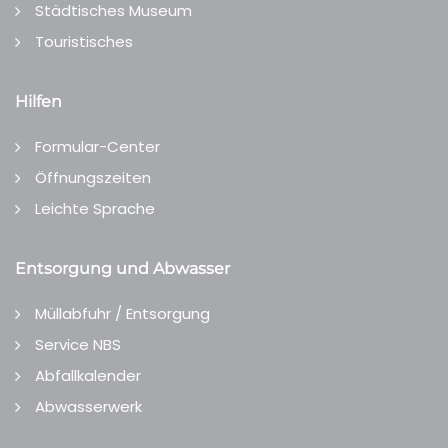
Städtisches Museum
Touristisches
Hilfen
Formular-Center
Öffnungszeiten
Leichte Sprache
Entsorgung und Abwasser
Müllabfuhr / Entsorgung
Service NBS
Abfallkalender
Abwasserwerk