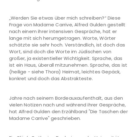
„Werden Sie etwas über mich schreiben?“ Diese
Frage von Madame Carrive, Alfred Gulden gestellt
nach einem ihrer intensiven Gespräche, hat er
lange mit sich herumgetragen. Worte, Wörter
schätzte sie sehr hoch. Verständlich, ist doch das
Wort, sind doch die Worte im Jüdischen von
großer, ja existentieller Wichtigkeit. Sprache, das
ist ein Haus, überall mitzunehmen. Sprache, das ist
(heilige - siehe Thora) Heimat, leichtes Gepäck,
konkret und doch das Abstrakteste.
Jahre nach seinem Bordeauxaufenthalt, aus den
vielen Notizen nach und während ihrer Gespräche,
hat Alfred Gulden den Erzählband "Die Taschen der
Madame Carrive" geschrieben.