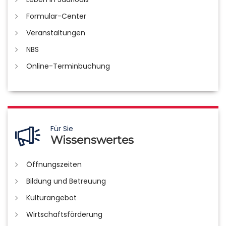
Formular-Center
Veranstaltungen
NBS
Online-Terminbuchung
Für Sie
Wissenswertes
Öffnungszeiten
Bildung und Betreuung
Kulturangebot
Wirtschaftsförderung