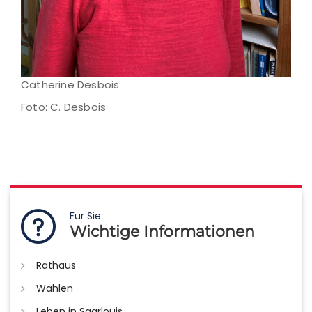
Catherine Desbois
Foto: C. Desbois
Für Sie
Wichtige Informationen
Rathaus
Wahlen
Leben in Saarlouis