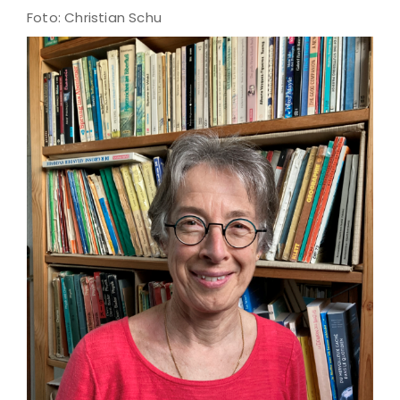
Foto: Christian Schu