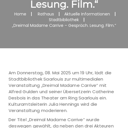
Lesung. Film.“
Home
Rathaus
Aktuelle Informationen
Stadtbibliothek
„Dreimal Madame Carrive – Gespräch. Lesung. Film.“
Am Donnerstag, 08. Mai 2025 um 19 Uhr, lädt die
Stadtbibliothek Saarlouis zur multimedialen
Veranstaltung „Dreimal Madame Carrive“ mit
Alfred Gulden und seiner Übersetzerin Catherine
Desbois in das Theater am Ring Saarlouis ein.
Kulturamtsleiterin Julia Hennings wird die
Veranstaltung moderieren.
Der Titel „Dreimal Madame Carrive“ wurde
deswegen gewählt, da neben den drei Akteuren