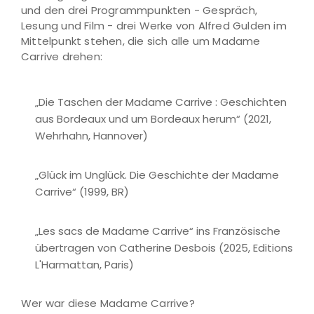
und den drei Programmpunkten - Gespräch,
Lesung und Film - drei Werke von Alfred Gulden im
Mittelpunkt stehen, die sich alle um Madame
Carrive drehen:
„Die Taschen der Madame Carrive : Geschichten
aus Bordeaux und um Bordeaux herum“ (2021,
Wehrhahn, Hannover)
„Glück im Unglück. Die Geschichte der Madame
Carrive“ (1999, BR)
„Les sacs de Madame Carrive“ ins Französische
übertragen von Catherine Desbois (2025, Editions
L'Harmattan, Paris)
Wer war diese Madame Carrive?