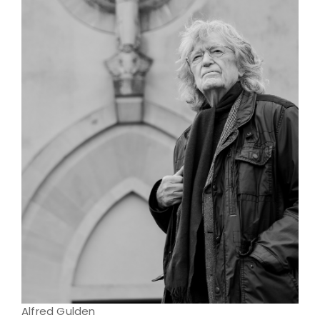
Alfred Gulden