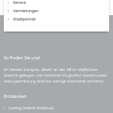
Service
Vermietungen
Stadtportrait
So finden Sie uns!
Im Herzen Europas, direkt an der A8 im idyllischen
Saartal gelegen. Die nächsten Flughäfen Saarbrücken
und Luxembourg sind nur wenige Kilometer entfernt.
Entdecken
Ludwig Galerie Saarlouis