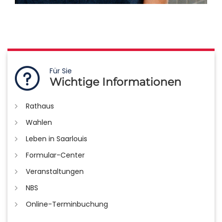
Für Sie
Wichtige Informationen
Rathaus
Wahlen
Leben in Saarlouis
Formular-Center
Veranstaltungen
NBS
Online-Terminbuchung