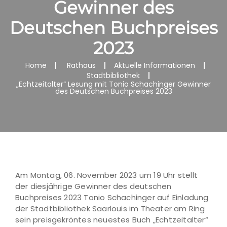
Gewinner des
Deutschen Buchpreises
2023
Home
Rathaus
Aktuelle Informationen
Stadtbibliothek
„Echtzeitalter“ Lesung mit Tonio Schachinger Gewinner
des Deutschen Buchpreises 2023
Am Montag, 06. November 2023 um 19 Uhr stellt
der diesjährige Gewinner des deutschen
Buchpreises 2023 Tonio Schachinger auf Einladung
der Stadtbibliothek Saarlouis im Theater am Ring
sein preisgekröntes neuestes Buch „Echtzeitalter“