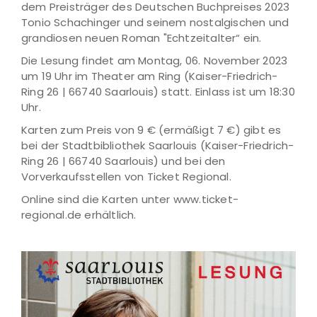
dem Preisträger des Deutschen Buchpreises 2023
Tonio Schachinger und seinem nostalgischen und
grandiosen neuen Roman "Echtzeitalter“ ein.
Die Lesung findet am Montag, 06. November 2023
um 19 Uhr im Theater am Ring (Kaiser-Friedrich-
Ring 26 | 66740 Saarlouis) statt. Einlass ist um 18:30
Uhr.
Karten zum Preis von 9 € (ermäßigt 7 €) gibt es
bei der Stadtbibliothek Saarlouis (Kaiser-Friedrich-
Ring 26 | 66740 Saarlouis) und bei den
Vorverkaufsstellen von Ticket Regional.
Online sind die Karten unter www.ticket-
regional.de erhältlich.