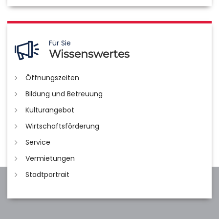
Für Sie
Wissenswertes
Öffnungszeiten
Bildung und Betreuung
Kulturangebot
Wirtschaftsförderung
Service
Vermietungen
Stadtportrait