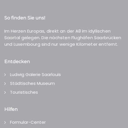
So finden Sie uns!
Im Herzen Europas, direkt an der A8 im idyllischen
Saartal gelegen. Die nächsten Flughäfen Saarbrücken
und Luxembourg sind nur wenige Kilometer entfernt.
Entdecken
Ludwig Galerie Saarlouis
Städtisches Museum
Touristisches
Hilfen
Formular-Center