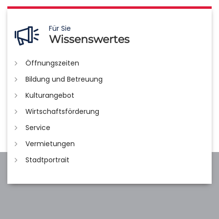
Für Sie
Wissenswertes
Öffnungszeiten
Bildung und Betreuung
Kulturangebot
Wirtschaftsförderung
Service
Vermietungen
Stadtportrait