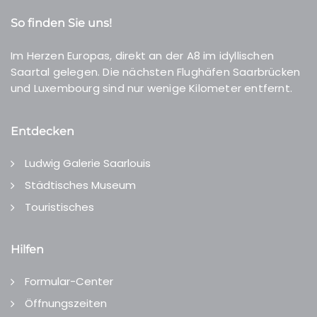
So finden Sie uns!
Im Herzen Europas, direkt an der A8 im idyllischen
Saartal gelegen. Die nächsten Flughäfen Saarbrücken
und Luxembourg sind nur wenige Kilometer entfernt.
Entdecken
Ludwig Galerie Saarlouis
Städtisches Museum
Touristisches
Hilfen
Formular-Center
Öffnungszeiten