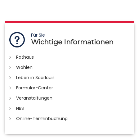
Für Sie
Wichtige Informationen
Rathaus
Wahlen
Leben in Saarlouis
Formular-Center
Veranstaltungen
NBS
Online-Terminbuchung