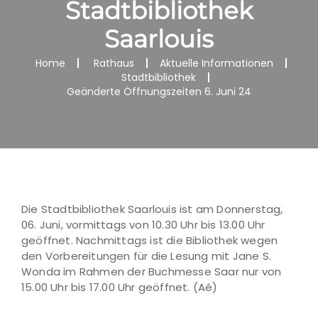
Stadtbibliothek
Saarlouis
Home
Rathaus
Aktuelle Informationen
Stadtbibliothek
Geänderte Öffnungszeiten 6. Juni 24
Die Stadtbibliothek Saarlouis ist am Donnerstag,
06. Juni, vormittags von 10.30 Uhr bis 13.00 Uhr
geöffnet. Nachmittags ist die Bibliothek wegen
den Vorbereitungen für die Lesung mit Jane S.
Wonda im Rahmen der Buchmesse Saar nur von
15.00 Uhr bis 17.00 Uhr geöffnet. (Aé)