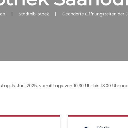
nen
Stadtbibliothek
Geänderte Öffnungszeiten der St
tag, 5. Juni 2025, vormittags von 10:30 Uhr bis 13:00 Uhr un