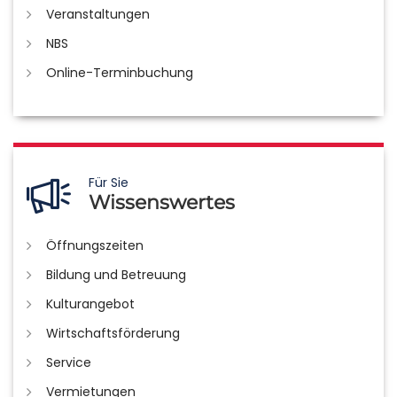
Veranstaltungen
NBS
Online-Terminbuchung
Für Sie
Wissenswertes
Öffnungszeiten
Bildung und Betreuung
Kulturangebot
Wirtschaftsförderung
Service
Vermietungen