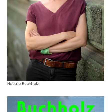
Natalie Buchholz