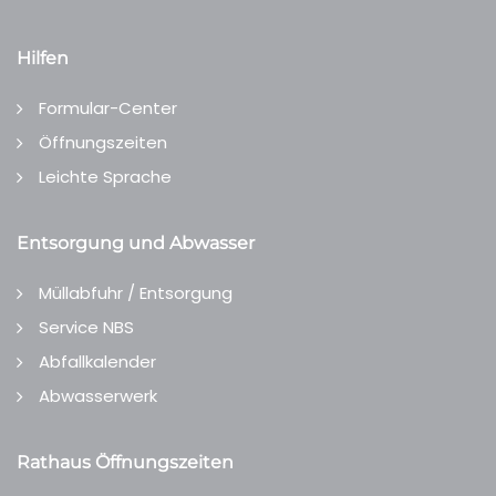
Hilfen
Formular-Center
Öffnungszeiten
Leichte Sprache
Entsorgung und Abwasser
Müllabfuhr / Entsorgung
Service NBS
Abfallkalender
Abwasserwerk
Rathaus Öffnungszeiten