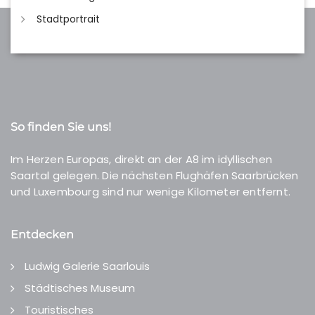
Stadtportrait
So finden Sie uns!
Im Herzen Europas, direkt an der A8 im idyllischen
Saartal gelegen. Die nächsten Flughäfen Saarbrücken
und Luxembourg sind nur wenige Kilometer entfernt.
Entdecken
Ludwig Galerie Saarlouis
Städtisches Museum
Touristisches