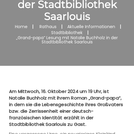
der Stadtbibliothek
Saarlouis
Home
Rathaus
Aktuelle Informationen
Stadtbibliothek
„Grand-papa“ Lesung mit Natalie Buchholz in der
Stadtbibliothek Saarlouis
Am Mittwoch, 16. Oktober 2024 um 19 Uhr, ist
Natalie Buchholz mit ihrem Roman „Grand-papa“,
in dem sie die Lebensgeschichte ihres Großvaters
bzw. die Zerrissenheit einer deutsch-
französischen Identität erzählt in der
Stadtbibliothek Saarlouis zu Gast.
Eine vergessene Urne, ein neugieriges Kleinkind