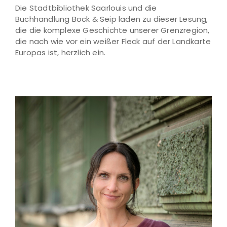
Die Stadtbibliothek Saarlouis und die
Buchhandlung Bock & Seip laden zu dieser Lesung,
die die komplexe Geschichte unserer Grenzregion,
die nach wie vor ein weißer Fleck auf der Landkarte
Europas ist, herzlich ein.