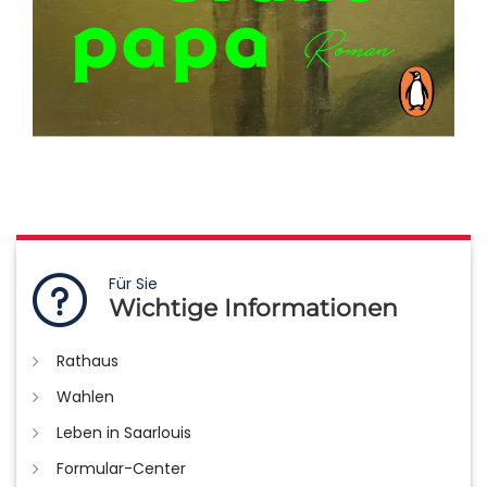
Für Sie
Wichtige Informationen
Rathaus
Wahlen
Leben in Saarlouis
Formular-Center