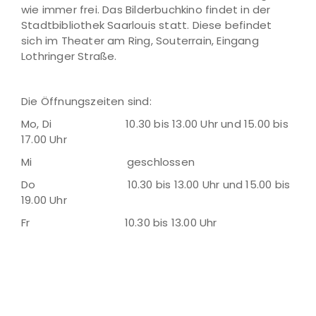
wie immer frei. Das Bilderbuchkino findet in der
Stadtbibliothek Saarlouis statt. Diese befindet
sich im Theater am Ring, Souterrain, Eingang
Lothringer Straße.
Die Öffnungszeiten sind:
Mo, Di 10.30 bis 13.00 Uhr und 15.00 bis
17.00 Uhr
Mi geschlossen
Do 10.30 bis 13.00 Uhr und 15.00 bis
19.00 Uhr
Fr 10.30 bis 13.00 Uhr