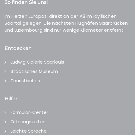
So finden Sie uns!
Im Herzen Europas, direkt an der A8 im idyllischen
Saartal gelegen. Die nächsten Flughäfen Saarbrücken
und Luxembourg sind nur wenige Kilometer entfernt.
Entdecken
Ludwig Galerie Saarlouis
Städtisches Museum
Touristisches
Hilfen
Formular-Center
Öffnungszeiten
Leichte Sprache