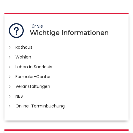
Für Sie
Wichtige Informationen
Rathaus
Wahlen
Leben in Saarlouis
Formular-Center
Veranstaltungen
NBS
Online-Terminbuchung