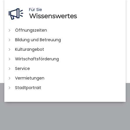
Für Sie
Wissenswertes
Öffnungszeiten
Bildung und Betreuung
Kulturangebot
Wirtschaftsförderung
Service
Vermietungen
Stadtportrait