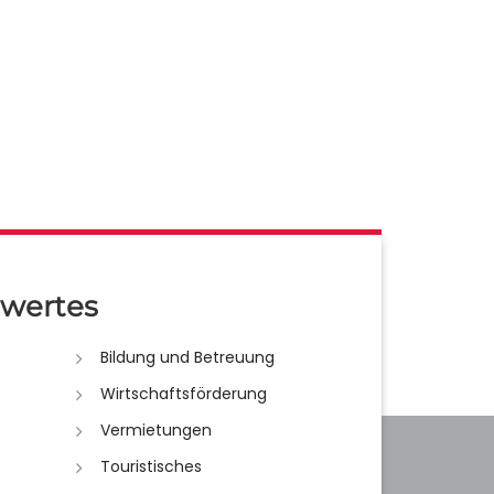
wertes
Bildung und Betreuung
Wirtschaftsförderung
Vermietungen
Touristisches