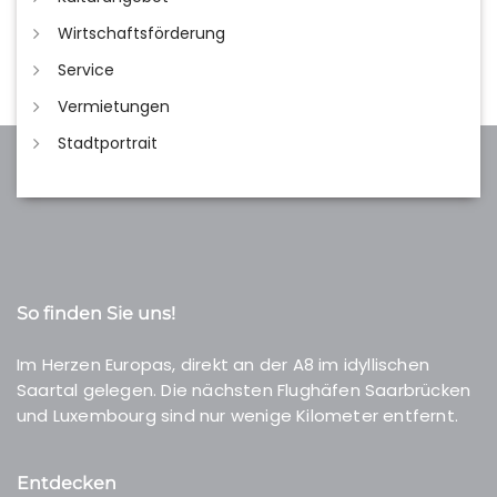
Wirtschaftsförderung
Service
Vermietungen
Stadtportrait
So finden Sie uns!
Im Herzen Europas, direkt an der A8 im idyllischen
Saartal gelegen. Die nächsten Flughäfen Saarbrücken
und Luxembourg sind nur wenige Kilometer entfernt.
Entdecken