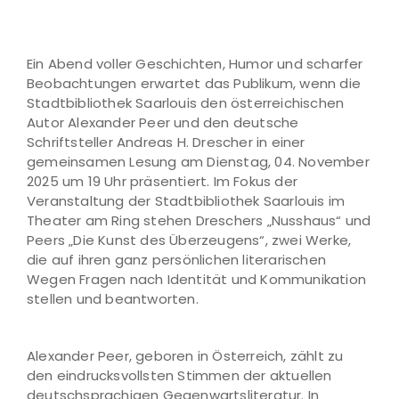
Ein Abend voller Geschichten, Humor und scharfer
Beobachtungen erwartet das Publikum, wenn die
Stadtbibliothek Saarlouis den österreichischen
Autor Alexander Peer und den deutsche
Schriftsteller Andreas H. Drescher in einer
gemeinsamen Lesung am Dienstag, 04. November
2025 um 19 Uhr präsentiert. Im Fokus der
Veranstaltung der Stadtbibliothek Saarlouis im
Theater am Ring stehen Dreschers „Nusshaus“ und
Peers „Die Kunst des Überzeugens“, zwei Werke,
die auf ihren ganz persönlichen literarischen
Wegen Fragen nach Identität und Kommunikation
stellen und beantworten.
Alexander Peer, geboren in Österreich, zählt zu
den eindrucksvollsten Stimmen der aktuellen
deutschsprachigen Gegenwartsliteratur. In