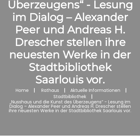
Überzeugens“ - Lesung
im Dialog – Alexander
Peer und Andreas H.
Drescher stellen ihre
neuesten Werke in der
Stadtbibliothek
Saarlouis vor.
Home
Rathaus
Aktuelle Informationen
Stadtbibliothek
„Nusshaus und die Kunst des Überzeugens“ - Lesung im
Dialog – Alexander Peer und Andreas H. Drescher stellen
ihre neuesten Werke in der Stadtbibliothek Saarlouis vor.