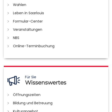
Wahlen
Leben in Saarlouis
Formular-Center
Veranstaltungen
NBS
Online-Terminbuchung
Für Sie
Wissenswertes
Öffnungszeiten
Bildung und Betreuung
Kulturangebot