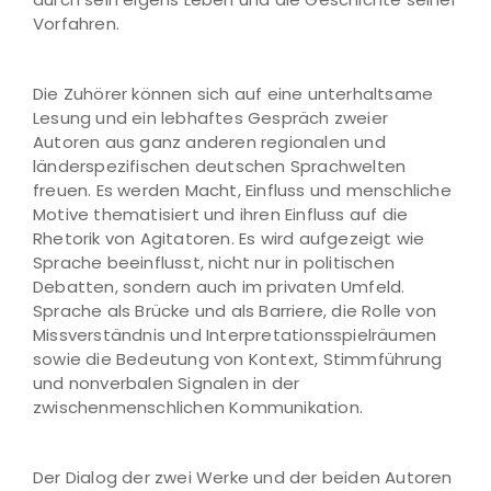
Vorfahren.
Die Zuhörer können sich auf eine unterhaltsame
Lesung und ein lebhaftes Gespräch zweier
Autoren aus ganz anderen regionalen und
länderspezifischen deutschen Sprachwelten
freuen. Es werden Macht, Einfluss und menschliche
Motive thematisiert und ihren Einfluss auf die
Rhetorik von Agitatoren. Es wird aufgezeigt wie
Sprache beeinflusst, nicht nur in politischen
Debatten, sondern auch im privaten Umfeld.
Sprache als Brücke und als Barriere, die Rolle von
Missverständnis und Interpretationsspielräumen
sowie die Bedeutung von Kontext, Stimmführung
und nonverbalen Signalen in der
zwischenmenschlichen Kommunikation.
Der Dialog der zwei Werke und der beiden Autoren