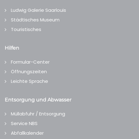
Ludwig Galerie Saarlouis
Städtisches Museum
Touristisches
Hilfen
Formular-Center
Öffnungszeiten
Leichte Sprache
Entsorgung und Abwasser
Müllabfuhr / Entsorgung
Service NBS
Abfallkalender