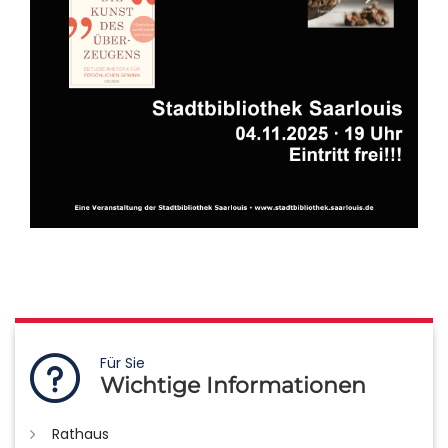
Für Sie
Wichtige Informationen
Rathaus