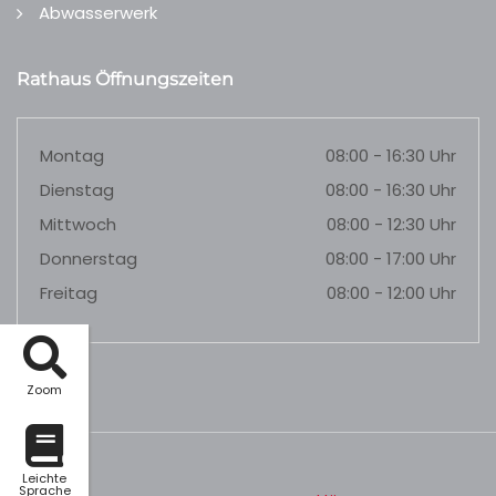
Abwasserwerk
Rathaus Öffnungszeiten
Montag
08:00 - 16:30 Uhr
Dienstag
08:00 - 16:30 Uhr
Mittwoch
08:00 - 12:30 Uhr
Donnerstag
08:00 - 17:00 Uhr
Freitag
08:00 - 12:00 Uhr
Zoom
Leichte
Sprache