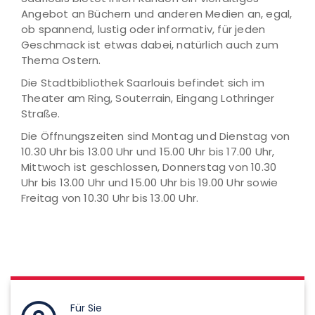
Angebot an Büchern und anderen Medien an, egal,
ob spannend, lustig oder informativ, für jeden
Geschmack ist etwas dabei, natürlich auch zum
Thema Ostern.
Die Stadtbibliothek Saarlouis befindet sich im
Theater am Ring, Souterrain, Eingang Lothringer
Straße.
Die Öffnungszeiten sind Montag und Dienstag von
10.30 Uhr bis 13.00 Uhr und 15.00 Uhr bis 17.00 Uhr,
Mittwoch ist geschlossen, Donnerstag von 10.30
Uhr bis 13.00 Uhr und 15.00 Uhr bis 19.00 Uhr sowie
Freitag von 10.30 Uhr bis 13.00 Uhr.
Für Sie