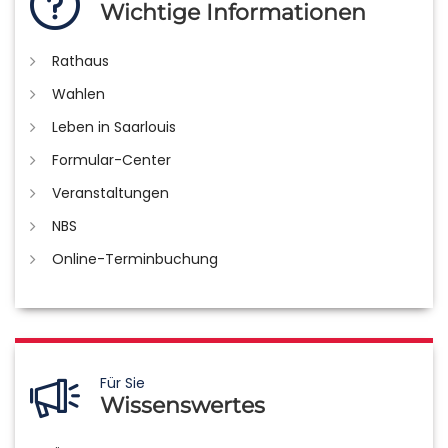
Wichtige Informationen
Rathaus
Wahlen
Leben in Saarlouis
Formular-Center
Veranstaltungen
NBS
Online-Terminbuchung
Für Sie
Wissenswertes