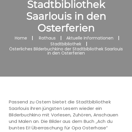
Stadtbibliothek
Saarlouis in den
Osterferien
Home
Rathaus
Aktuelle Informationen
Stadtbibliothek
Österliches Bilderbuchkino der Stadtbibliothek Saarlouis
in den Osterferien
Passend zu Ostern bietet die Stadtbibliothek
Saarlouis ihren jüngsten Lesern wieder ein
Bilderbuchkino mit Vorlesen, Zuhören, Anschauen
und Malen an. Die Bilder aus dem Buch „Ach du
buntes Ei! Überraschung für Opa Osterhase“