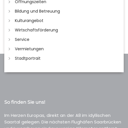
Öffnungszeiten
Bildung und Betreuung
Kulturangebot
Wirtschaftsförderung
Service
Vermietungen
Stadtportrait
So finden Sie uns!
Im Herzen Europas, direkt an der A8 im idyllischen
Saartal gelegen. Die nächsten Flughäfen Saarbrücken