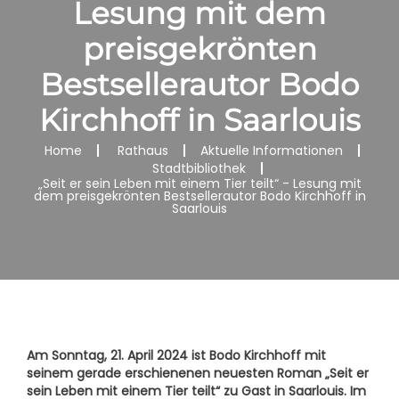
Lesung mit dem
preisgekrönten
Bestsellerautor Bodo
Kirchhoff in Saarlouis
Home
Rathaus
Aktuelle Informationen
Stadtbibliothek
„Seit er sein Leben mit einem Tier teilt“ - Lesung mit
dem preisgekrönten Bestsellerautor Bodo Kirchhoff in
Saarlouis
Am Sonntag, 21. April 2024 ist Bodo Kirchhoff mit
seinem gerade erschienenen neuesten Roman „Seit er
sein Leben mit einem Tier teilt“ zu Gast in Saarlouis. Im