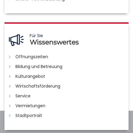
Für Sie
Wissenswertes
Öffnungszeiten
Bildung und Betreuung
Kulturangebot
Wirtschaftsförderung
Service
Vermietungen
Stadtportrait