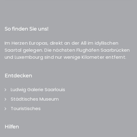
So finden Sie uns!
Im Herzen Europas, direkt an der A8 im idyllischen
Saartal gelegen. Die nächsten Flughäfen Saarbrücken
und Luxembourg sind nur wenige Kilometer entfernt.
Entdecken
Ludwig Galerie Saarlouis
Städtisches Museum
Touristisches
Hilfen