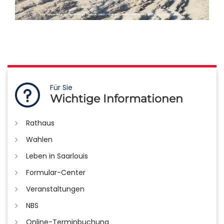
Für Sie
Wichtige Informationen
Rathaus
Wahlen
Leben in Saarlouis
Formular-Center
Veranstaltungen
NBS
Online-Terminbuchung