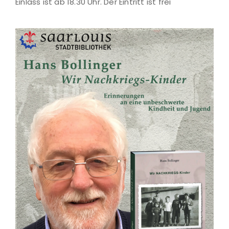
Einlass ist ab 18.30 Uhr. Der Eintritt ist frei