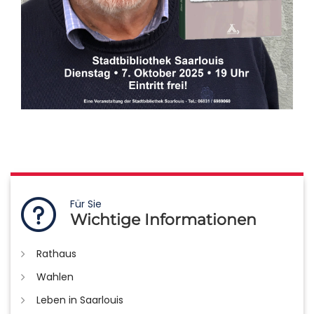
Für Sie
Wichtige Informationen
Rathaus
Wahlen
Leben in Saarlouis