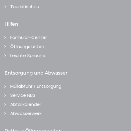
Touristisches
Hilfen
Formular-Center
Öffnungszeiten
Leichte Sprache
Entsorgung und Abwasser
Müllabfuhr / Entsorgung
Service NBS
Abfallkalender
Abwasserwerk
Rathaus Öffnungszeiten