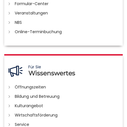
Formular-Center
Veranstaltungen
NBS
Online-Terminbuchung
Für Sie
Wissenswertes
Öffnungszeiten
Bildung und Betreuung
Kulturangebot
Wirtschaftsförderung
Service