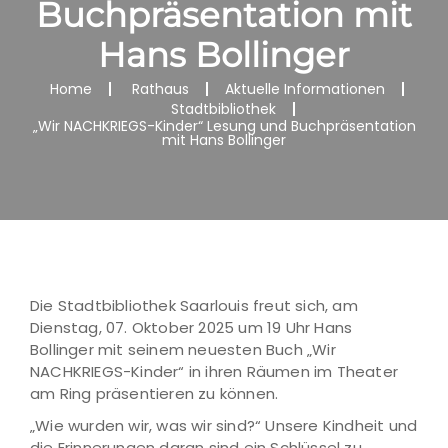
Buchpräsentation mit
Hans Bollinger
Home
Rathaus
Aktuelle Informationen
Stadtbibliothek
„Wir NACHKRIEGS-Kinder“ Lesung und Buchpräsentation
mit Hans Bollinger
Die Stadtbibliothek Saarlouis freut sich, am
Dienstag, 07. Oktober 2025 um 19 Uhr Hans
Bollinger mit seinem neuesten Buch „Wir
NACHKRIEGS-Kinder“ in ihren Räumen im Theater
am Ring präsentieren zu können.
„Wie wurden wir, was wir sind?“ Unsere Kindheit und
die Erinnerungen daran sind ein Schlüssel zu