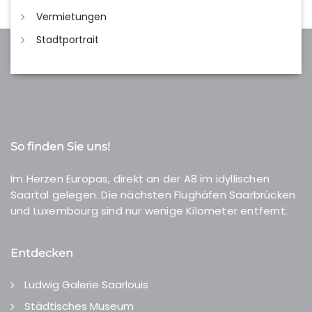
Vermietungen
Stadtportrait
So finden Sie uns!
Im Herzen Europas, direkt an der A8 im idyllischen
Saartal gelegen. Die nächsten Flughäfen Saarbrücken
und Luxembourg sind nur wenige Kilometer entfernt.
Entdecken
Ludwig Galerie Saarlouis
Städtisches Museum