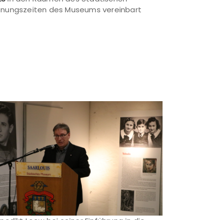
ffnungszeiten des Museums vereinbart