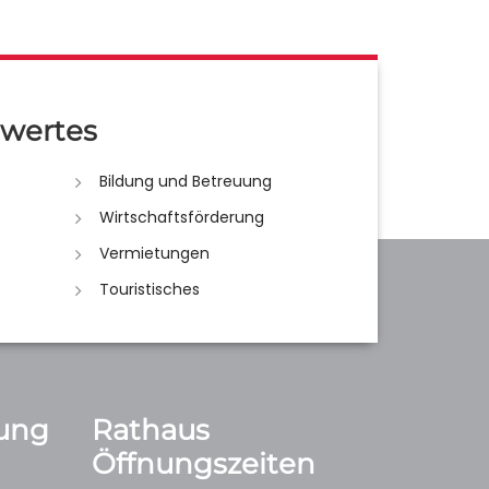
wertes
Bildung und Betreuung
Wirtschaftsförderung
Vermietungen
Touristisches
ung
Rathaus
Öffnungszeiten