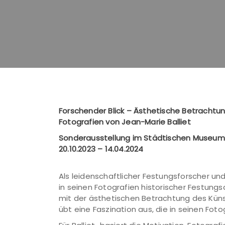
Forschender Blick – Ästhetische Betrachtu
Fotografien von Jean-Marie Balliet
Sonderausstellung im Städtischen Museum 
20.10.2023 – 14.04.2024
Als leidenschaftlicher Festungsforscher und
in seinen Fotografien historischer Festung
mit der ästhetischen Betrachtung des Künstl
übt eine Faszination aus, die in seinen Foto