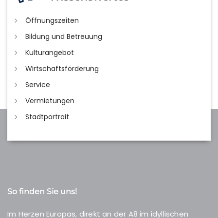
Öffnungszeiten
Bildung und Betreuung
Kulturangebot
Wirtschaftsförderung
Service
Vermietungen
Stadtportrait
So finden Sie uns!
Im Herzen Europas, direkt an der A8 im idyllischen