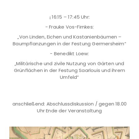
¡ 16:15 – 17:45 Uhr:
- Frauke Vos-Firnkes:
„Von Linden, Eichen und Kastanienbäumen –
Baumpflanzungen in der Festung Germersheim“
- Benedikt Loew:
„Militärische und zivile Nutzung von Gärten und
Grünflächen in der Festung Saarlouis und ihrem
Umfeld“
anschließend: Abschlussdiskussion / gegen 18.00
Uhr Ende der Veranstaltung