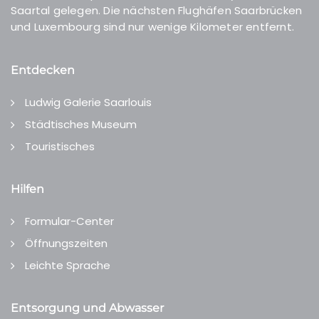
Saartal gelegen. Die nächsten Flughäfen Saarbrücken
und Luxembourg sind nur wenige Kilometer entfernt.
Entdecken
Ludwig Galerie Saarlouis
Städtisches Museum
Touristisches
Hilfen
Formular-Center
Öffnungszeiten
Leichte Sprache
Entsorgung und Abwasser