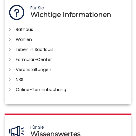
Für Sie
Wichtige Informationen
Rathaus
Wahlen
Leben in Saarlouis
Formular-Center
Veranstaltungen
NBS
Online-Terminbuchung
Für Sie
Wissenswertes