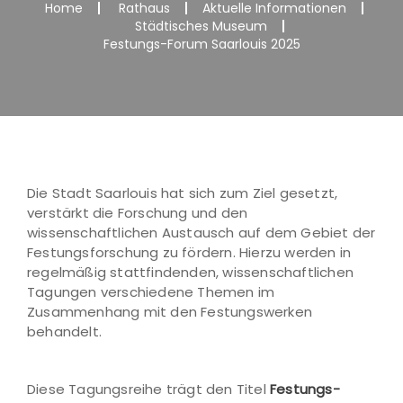
Home
Rathaus
Aktuelle Informationen
Städtisches Museum
Festungs-Forum Saarlouis 2025
Die Stadt Saarlouis hat sich zum Ziel gesetzt,
verstärkt die Forschung und den
wissenschaftlichen Austausch auf dem Gebiet der
Festungsforschung zu fördern. Hierzu werden in
regelmäßig stattfindenden, wissenschaftlichen
Tagungen verschiedene Themen im
Zusammenhang mit den Festungswerken
behandelt.
Diese Tagungsreihe trägt den Titel
Festungs-