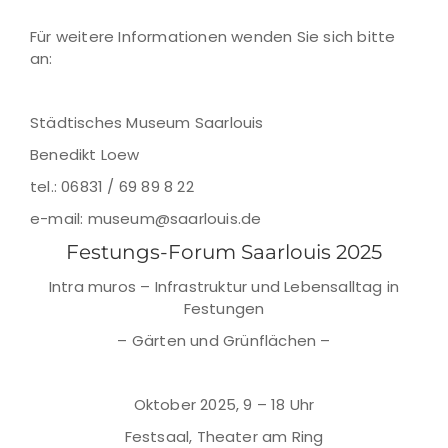
Für weitere Informationen wenden Sie sich bitte
an:
Städtisches Museum Saarlouis
Benedikt Loew
tel.: 06831 / 69 89 8 22
e-mail: museum@saarlouis.de
Festungs-Forum Saarlouis 2025
Intra muros – Infrastruktur und Lebensalltag in
Festungen
– Gärten und Grünflächen –
Oktober 2025, 9 – 18 Uhr
Festsaal, Theater am Ring