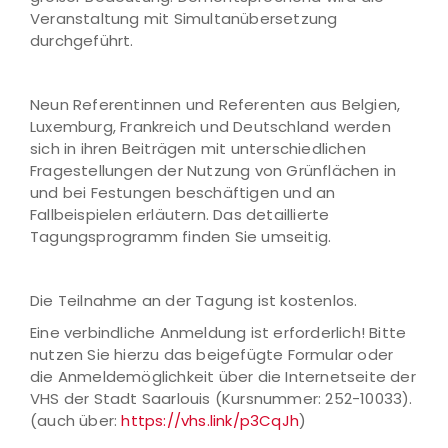
Veranstaltung mit Simultanübersetzung
durchgeführt.
Neun Referentinnen und Referenten aus Belgien,
Luxemburg, Frankreich und Deutschland werden
sich in ihren Beiträgen mit unterschiedlichen
Fragestellungen der Nutzung von Grünflächen in
und bei Festungen beschäftigen und an
Fallbeispielen erläutern. Das detaillierte
Tagungsprogramm finden Sie umseitig.
Die Teilnahme an der Tagung ist kostenlos.
Eine verbindliche Anmeldung ist erforderlich! Bitte
nutzen Sie hierzu das beigefügte Formular oder
die Anmeldemöglichkeit über die Internetseite der
VHS der Stadt Saarlouis (Kursnummer: 252-10033).
(auch über:
https://vhs.link/p3CqJh
)