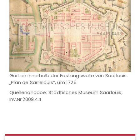
Gärten innerhalb der Festungswälle von Saarlouis.
„Plan de Sarrelouis“, um 1725.
Quellenangabe: Städtisches Museum Saarlouis,
Inv.Nr.2009.44